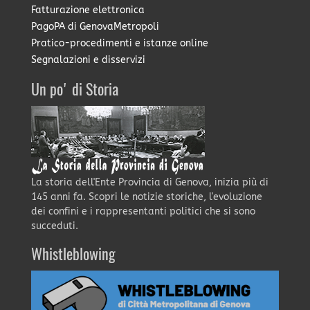
Fatturazione elettronica
PagoPA di GenovaMetropoli
Pratico-procedimenti e istanze online
Segnalazioni e disservizi
Un po' di Storia
La storia dell'Ente Provincia di Genova, inizia più di
145 anni fa. Scopri le notizie storiche, l'evoluzione
dei confini e i rappresentanti politici che si sono
succeduti.
Whistleblowing