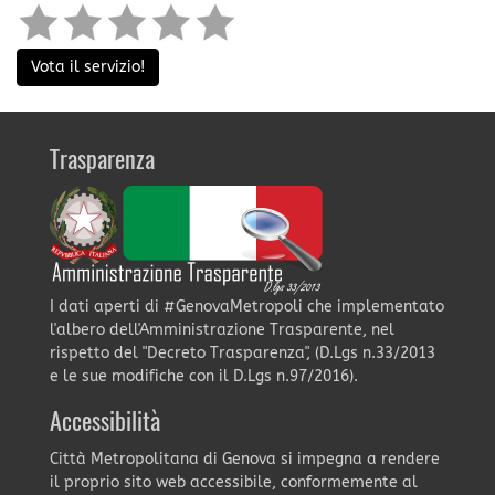
Vota il servizio!
Trasparenza
I dati aperti di #GenovaMetropoli che implementato
l'albero dell'Amministrazione Trasparente, nel
rispetto del "Decreto Trasparenza", (D.Lgs n.33/2013
e le sue modifiche con il D.Lgs n.97/2016).
Accessibilità
Città Metropolitana di Genova si impegna a rendere
il proprio sito web accessibile, conformemente al