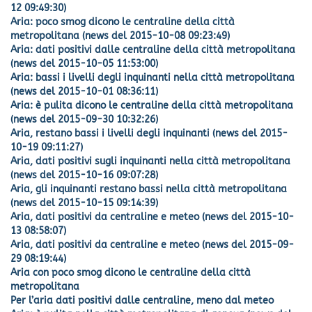
12 09:49:30)
Aria: poco smog dicono le centraline della città
metropolitana (news del 2015-10-08 09:23:49)
Aria: dati positivi dalle centraline della città metropolitana
(news del 2015-10-05 11:53:00)
Aria: bassi i livelli degli inquinanti nella città metropolitana
(news del 2015-10-01 08:36:11)
Aria: è pulita dicono le centraline della città metropolitana
(news del 2015-09-30 10:32:26)
Aria, restano bassi i livelli degli inquinanti (news del 2015-
10-19 09:11:27)
Aria, dati positivi sugli inquinanti nella città metropolitana
(news del 2015-10-16 09:07:28)
Aria, gli inquinanti restano bassi nella città metropolitana
(news del 2015-10-15 09:14:39)
Aria, dati positivi da centraline e meteo (news del 2015-10-
13 08:58:07)
Aria, dati positivi da centraline e meteo (news del 2015-09-
29 08:19:44)
Aria con poco smog dicono le centraline della città
metropolitana
Per l’aria dati positivi dalle centraline, meno dal meteo