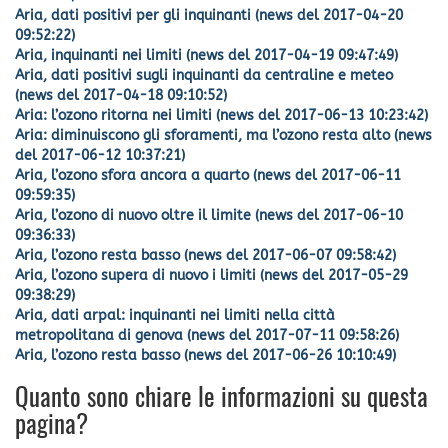
Aria, dati positivi per gli inquinanti (news del 2017-04-20
09:52:22)
Aria, inquinanti nei limiti (news del 2017-04-19 09:47:49)
Aria, dati positivi sugli inquinanti da centraline e meteo
(news del 2017-04-18 09:10:52)
Aria: l’ozono ritorna nei limiti (news del 2017-06-13 10:23:42)
Aria: diminuiscono gli sforamenti, ma l’ozono resta alto (news
del 2017-06-12 10:37:21)
Aria, l’ozono sfora ancora a quarto (news del 2017-06-11
09:59:35)
Aria, l’ozono di nuovo oltre il limite (news del 2017-06-10
09:36:33)
Aria, l’ozono resta basso (news del 2017-06-07 09:58:42)
Aria, l’ozono supera di nuovo i limiti (news del 2017-05-29
09:38:29)
Aria, dati arpal: inquinanti nei limiti nella città
metropolitana di genova (news del 2017-07-11 09:58:26)
Aria, l’ozono resta basso (news del 2017-06-26 10:10:49)
Quanto sono chiare le informazioni su questa
pagina?