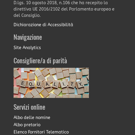
D.lgs. 10 agosto 2018, n.106 che ha recepito la
direttiva UE 2016/2102 del Parlamento europeo e
del Consiglio.
Dichiarazione di Accessibilità
Navigazione
Site Analytics
Consigliere/a di parità
Servizi online
Albo delle nomine
Albo pretorio
Elenco Fornitori Telematico