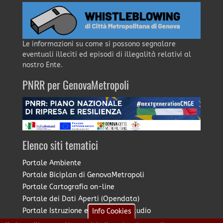
Le informazioni su come si possono segnalare
eventuali illeciti ed episodi di illegalità relativi al
nostro Ente.
PNRR per GenovaMetropoli
Elenco siti tematici
Portale Ambiente
Portale Biciplan di GenovaMetropoli
Portale Cartografia on-line
Portale dei Dati Aperti (Opendata)
Portale Istruzione e Diritto allo Studio
Info Cookies
Portale Marketing Territoriale