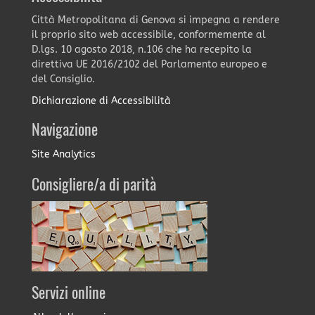
Città Metropolitana di Genova si impegna a rendere
il proprio sito web accessibile, conformemente al
D.lgs. 10 agosto 2018, n.106 che ha recepito la
direttiva UE 2016/2102 del Parlamento europeo e
del Consiglio.
Dichiarazione di Accessibilità
Navigazione
Site Analytics
Consigliere/a di parità
Servizi online