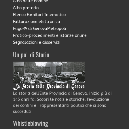
Albo delle nomine
Albo pretorio
Elenco Fornitori Telematico
Fatturazione elettronica
PagoPA di GenovaMetropoli
Pratico-procedimenti e istanze online
Segnalazioni e disservizi
Un po' di Storia
La storia dell'Ente Provincia di Genova, inizia più di
145 anni fa. Scopri le notizie storiche, l'evoluzione
dei confini e i rappresentanti politici che si sono
succeduti.
Whistleblowing