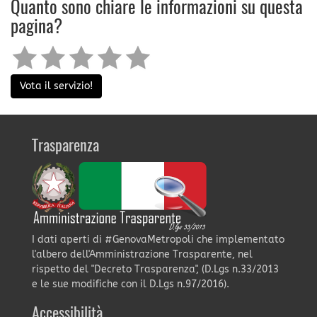
Quanto sono chiare le informazioni su questa
pagina?
Vota il servizio!
Trasparenza
I dati aperti di #GenovaMetropoli che implementato
l'albero dell'Amministrazione Trasparente, nel
rispetto del "Decreto Trasparenza", (D.Lgs n.33/2013
e le sue modifiche con il D.Lgs n.97/2016).
Accessibilità