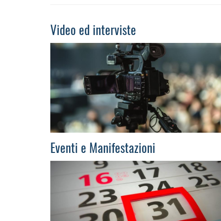
Video ed interviste
Eventi e Manifestazioni