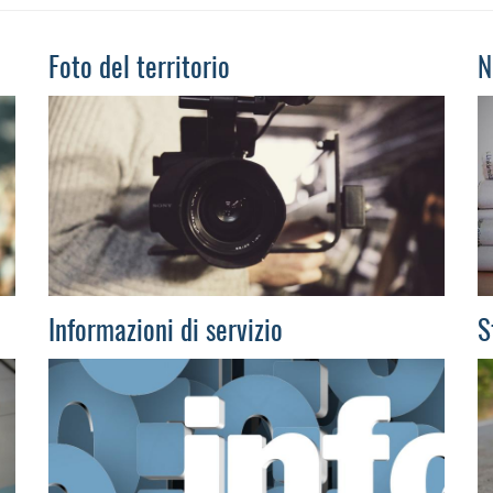
Foto del territorio
N
Informazioni di servizio
S