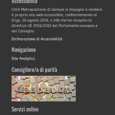
Accessibilità
Città Metropolitana di Genova si impegna a rendere
il proprio sito web accessibile, conformemente al
D.lgs. 10 agosto 2018, n.106 che ha recepito la
direttiva UE 2016/2102 del Parlamento europeo e
del Consiglio.
Dichiarazione di Accessibilità
Navigazione
Site Analytics
Consigliere/a di parità
Servizi online