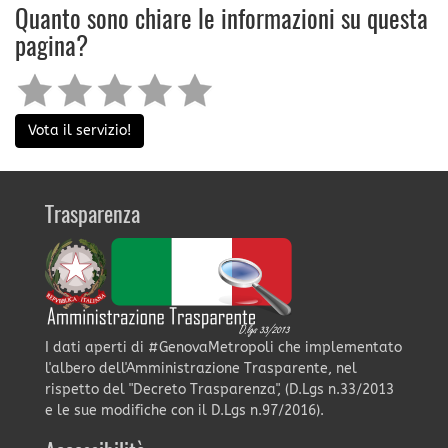
Quanto sono chiare le informazioni su questa
pagina?
Vota il servizio!
Trasparenza
I dati aperti di #GenovaMetropoli che implementato
l'albero dell'Amministrazione Trasparente, nel
rispetto del "Decreto Trasparenza", (D.Lgs n.33/2013
e le sue modifiche con il D.Lgs n.97/2016).