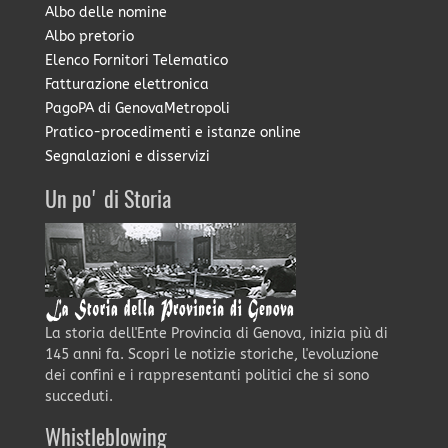
Albo delle nomine
Albo pretorio
Elenco Fornitori Telematico
Fatturazione elettronica
PagoPA di GenovaMetropoli
Pratico-procedimenti e istanze online
Segnalazioni e disservizi
Un po' di Storia
La storia dell'Ente Provincia di Genova, inizia più di
145 anni fa. Scopri le notizie storiche, l'evoluzione
dei confini e i rappresentanti politici che si sono
succeduti.
Whistleblowing