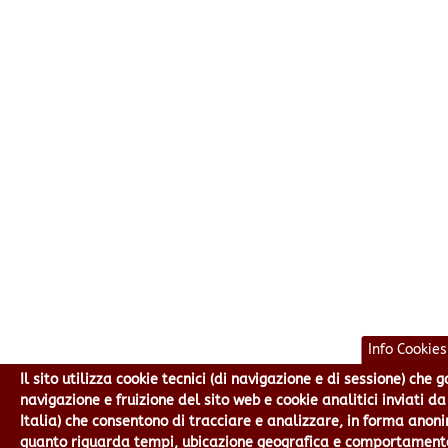
Info Cookies
Il sito utilizza cookie tecnici (di navigazione e di sessione) che
navigazione e fruizione del sito web e cookie analitici inviati d
Italia) che consentono di tracciare e analizzare, in forma ano
quanto riguarda tempi, ubicazione geografica e comportamento 