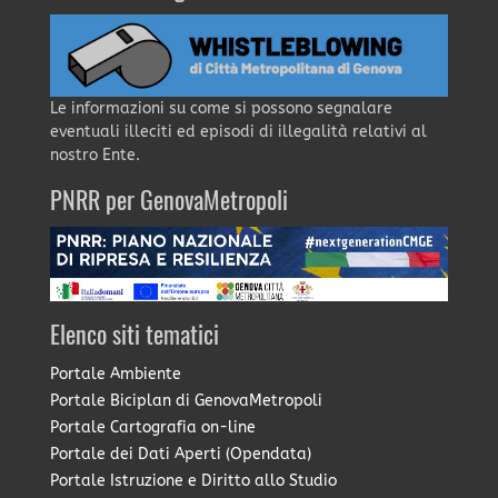
Le informazioni su come si possono segnalare
eventuali illeciti ed episodi di illegalità relativi al
nostro Ente.
PNRR per GenovaMetropoli
Elenco siti tematici
Portale Ambiente
Portale Biciplan di GenovaMetropoli
Portale Cartografia on-line
Portale dei Dati Aperti (Opendata)
Portale Istruzione e Diritto allo Studio