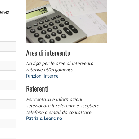
ervizi
Aree di intervento
Naviga per le aree di intervento
relative all'argomento
Funzioni interne
Referenti
Per contatti e informazioni,
selezionare il referente e scegliere
telefono o email da contattare.
Patrizia Leoncino