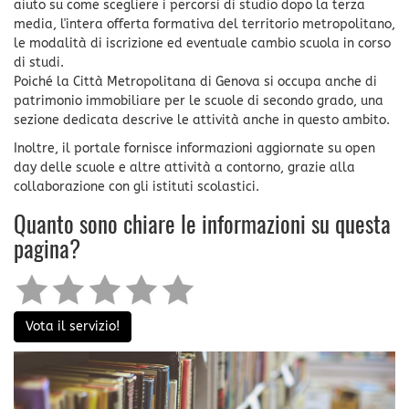
aiuto su come scegliere i percorsi di studio dopo la terza
media, l'intera offerta formativa del territorio metropolitano,
le modalità di iscrizione ed eventuale cambio scuola in corso
di studi.
Poiché la Città Metropolitana di Genova si occupa anche di
patrimonio immobiliare per le scuole di secondo grado, una
sezione dedicata descrive le attività anche in questo ambito.
Inoltre, il portale fornisce informazioni aggiornate su open
day delle scuole e altre attività a contorno, grazie alla
collaborazione con gli istituti scolastici.
Quanto sono chiare le informazioni su questa
pagina?
Vota il servizio!