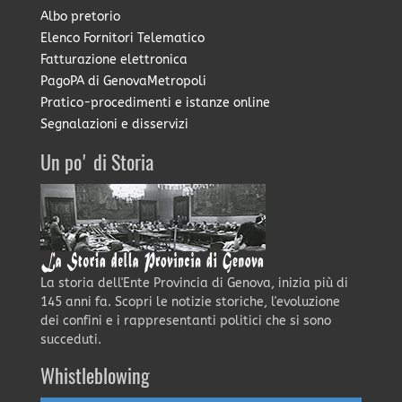
Albo pretorio
Elenco Fornitori Telematico
Fatturazione elettronica
PagoPA di GenovaMetropoli
Pratico-procedimenti e istanze online
Segnalazioni e disservizi
Un po' di Storia
La storia dell'Ente Provincia di Genova, inizia più di
145 anni fa. Scopri le notizie storiche, l'evoluzione
dei confini e i rappresentanti politici che si sono
succeduti.
Whistleblowing