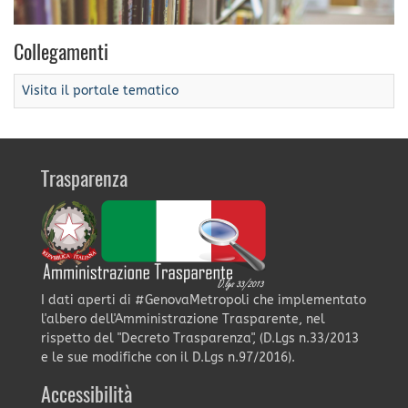
Collegamenti
Visita il portale tematico
Trasparenza
I dati aperti di #GenovaMetropoli che implementato
l'albero dell'Amministrazione Trasparente, nel
rispetto del "Decreto Trasparenza", (D.Lgs n.33/2013
e le sue modifiche con il D.Lgs n.97/2016).
Accessibilità