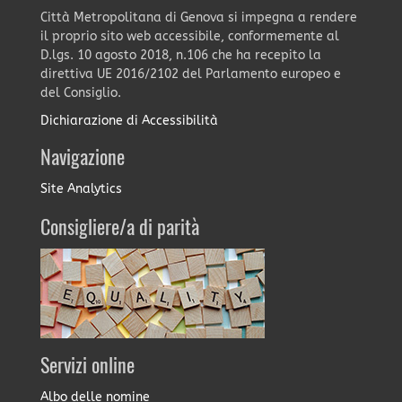
Città Metropolitana di Genova si impegna a rendere
il proprio sito web accessibile, conformemente al
D.lgs. 10 agosto 2018, n.106 che ha recepito la
direttiva UE 2016/2102 del Parlamento europeo e
del Consiglio.
Dichiarazione di Accessibilità
Navigazione
Site Analytics
Consigliere/a di parità
Servizi online
Albo delle nomine