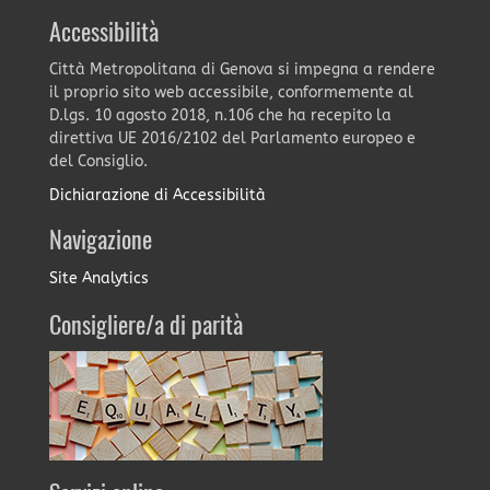
Accessibilità
Città Metropolitana di Genova si impegna a rendere
il proprio sito web accessibile, conformemente al
D.lgs. 10 agosto 2018, n.106 che ha recepito la
direttiva UE 2016/2102 del Parlamento europeo e
del Consiglio.
Dichiarazione di Accessibilità
Navigazione
Site Analytics
Consigliere/a di parità