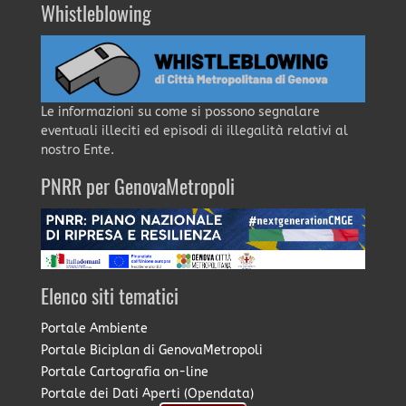
Whistleblowing
Le informazioni su come si possono segnalare
eventuali illeciti ed episodi di illegalità relativi al
nostro Ente.
PNRR per GenovaMetropoli
Elenco siti tematici
Portale Ambiente
Portale Biciplan di GenovaMetropoli
Portale Cartografia on-line
Portale dei Dati Aperti (Opendata)