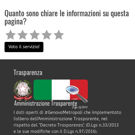
Quanto sono chiare le informazioni su questa
pagina?
Vota il servizio!
Trasparenza
I dati aperti di #GenovaMetropoli che implementato
l'albero dell'Amministrazione Trasparente, nel
rispetto del "Decreto Trasparenza", (D.Lgs n.33/2013
e le sue modifiche con il D.Lgs n.97/2016).