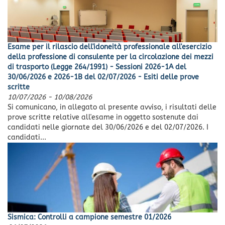
Esame per il rilascio dell'idoneità professionale all'esercizio
della professione di consulente per la circolazione dei mezzi
di trasporto (Legge 264/1991) - Sessioni 2026-1A del
30/06/2026 e 2026-1B del 02/07/2026 - Esiti delle prove
scritte
10/07/2026
-
10/08/2026
Si comunicano, in allegato al presente avviso, i risultati delle
prove scritte relative all'esame in oggetto sostenute dai
candidati nelle giornate del 30/06/2026 e del 02/07/2026. I
candidati...
Sismica: Controlli a campione semestre 01/2026