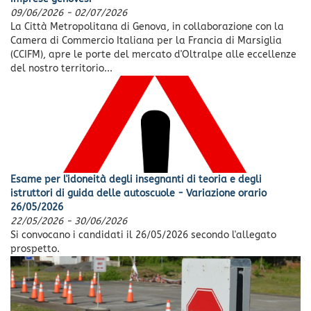
09/06/2026
-
02/07/2026
La Città Metropolitana di Genova, in collaborazione con la
Camera di Commercio Italiana per la Francia di Marsiglia
(CCIFM), apre le porte del mercato d'Oltralpe alle eccellenze
del nostro territorio...
Esame per l'idoneità degli insegnanti di teoria e degli
istruttori di guida delle autoscuole - Variazione orario
26/05/2026
22/05/2026
-
30/06/2026
Si convocano i candidati il 26/05/2026 secondo l'allegato
prospetto.