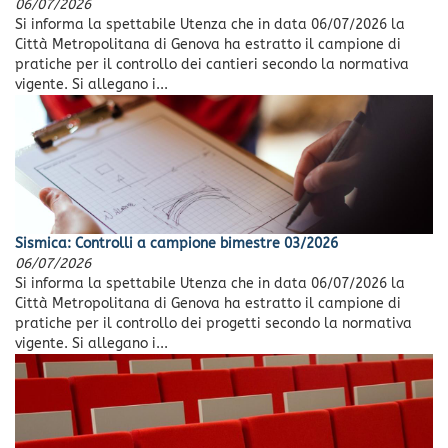
06/07/2026
Si informa la spettabile Utenza che in data 06/07/2026 la
Città Metropolitana di Genova ha estratto il campione di
pratiche per il controllo dei cantieri secondo la normativa
vigente. Si allegano i...
Sismica: Controlli a campione bimestre 03/2026
06/07/2026
Si informa la spettabile Utenza che in data 06/07/2026 la
Città Metropolitana di Genova ha estratto il campione di
pratiche per il controllo dei progetti secondo la normativa
vigente. Si allegano i...