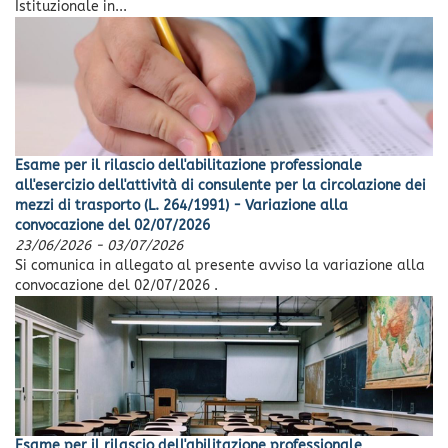
Istituzionale in...
Esame per il rilascio dell'abilitazione professionale
all'esercizio dell'attività di consulente per la circolazione dei
mezzi di trasporto (L. 264/1991) - Variazione alla
convocazione del 02/07/2026
23/06/2026
-
03/07/2026
Si comunica in allegato al presente avviso la variazione alla
convocazione del 02/07/2026 .
Esame per il rilascio dell'abilitazione professionale