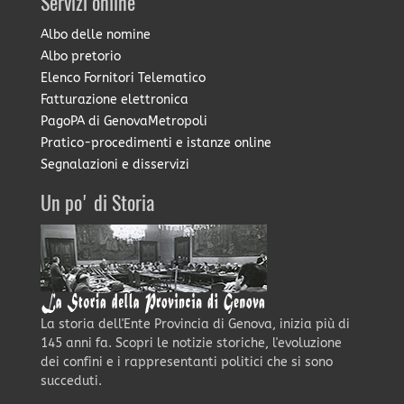
Servizi online
Albo delle nomine
Albo pretorio
Elenco Fornitori Telematico
Fatturazione elettronica
PagoPA di GenovaMetropoli
Pratico-procedimenti e istanze online
Segnalazioni e disservizi
Un po' di Storia
La storia dell'Ente Provincia di Genova, inizia più di
145 anni fa. Scopri le notizie storiche, l'evoluzione
dei confini e i rappresentanti politici che si sono
succeduti.