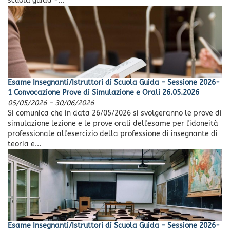
scuola guida -...
Esame Insegnanti/Istruttori di Scuola Guida - Sessione 2026-
1 Convocazione Prove di Simulazione e Orali 26.05.2026
05/05/2026
-
30/06/2026
Si comunica che in data 26/05/2026 si svolgeranno le prove di
simulazione lezione e le prove orali dell'esame per l'idoneità
professionale all'esercizio della professione di insegnante di
teoria e...
Esame Insegnanti/Istruttori di Scuola Guida - Sessione 2026-