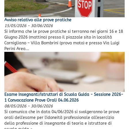
Avviso relativo alle prove pratiche
15/05/2026
-
30/06/2026
Si informa che le prove pratiche si terranno nei giorni 16 e 18
Giugno 2026 (mattina) presso il piazzale sito in località
Cornigliano – Villa Bombrini (prova moto) e presso Via Luigi
Perini Area...
Esame Insegnanti/Istruttori di Scuola Guida - Sessione 2026-
1 Convocazione Prove Orali 04.06.2026
08/05/2026
-
30/06/2026
Si comunica che in data 04/06/2026 si svolgeranno le prove
orali dell'esame per l'idoneità professionale all'esercizio
della professione di insegnante di teoria e istruttore di