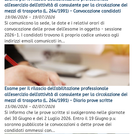
all'esercizio dell'attività di consulente per la circolazione dei
mezzi di trasporto (L. 264/1991) - Convocazione candidati
19/06/2026
-
19/07/2026
Si comunicano la sede, le date e i relativi orari di
convocazione delle prove dell'esame in oggetto - sessione
2026-1. I candidati trovano il proprio codice univoco agli
indirizzi email comunicati in...
Esame per il rilascio dell'abilitazione professionale
all'esercizio dell'attività di consulente per la circolazione dei
mezzi di trasporto (L. 264/1991) - Diario prove scritte
15/06/2026
-
02/07/2026
Si informa che le prove scritte si svolgeranno nelle giornate
del 30 Giugno e del 2 Luglio 2026. Entro il 19 Giugno p.v.
saranno pubblicate le convocazioni a dette prove dei
candidati ammessi con...