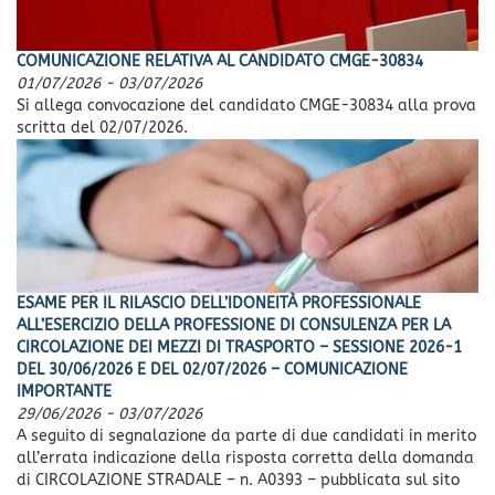
COMUNICAZIONE RELATIVA AL CANDIDATO CMGE-30834
01/07/2026
-
03/07/2026
Si allega convocazione del candidato CMGE-30834 alla prova
scritta del 02/07/2026.
ESAME PER IL RILASCIO DELL’IDONEITÀ PROFESSIONALE
ALL’ESERCIZIO DELLA PROFESSIONE DI CONSULENZA PER LA
CIRCOLAZIONE DEI MEZZI DI TRASPORTO – SESSIONE 2026-1
DEL 30/06/2026 E DEL 02/07/2026 – COMUNICAZIONE
IMPORTANTE
29/06/2026
-
03/07/2026
A seguito di segnalazione da parte di due candidati in merito
all’errata indicazione della risposta corretta della domanda
di CIRCOLAZIONE STRADALE – n. A0393 – pubblicata sul sito