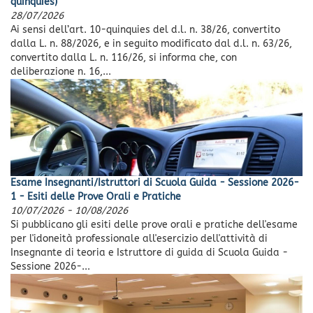
quinquies)
28/07/2026
Ai sensi dell’art. 10-quinquies del d.l. n. 38/26, convertito
dalla L. n. 88/2026, e in seguito modificato dal d.l. n. 63/26,
convertito dalla L. n. 116/26, si informa che, con
deliberazione n. 16,...
Esame Insegnanti/Istruttori di Scuola Guida - Sessione 2026-
1 - Esiti delle Prove Orali e Pratiche
10/07/2026
-
10/08/2026
Si pubblicano gli esiti delle prove orali e pratiche dell'esame
per l'idoneità professionale all'esercizio dell'attività di
Insegnante di teoria e Istruttore di guida di Scuola Guida -
Sessione 2026-...