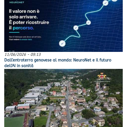
11/06/2026 - 09:13
Dall'entroterra genovese al mondo: NeuroNet e il futuro
dell'AI in sanità