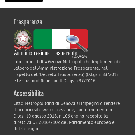
Trasparenza
I dati aperti di #GenovaMetropoli che implementato
l'albero dell'Amministrazione Trasparente, nel
rispetto del "Decreto Trasparenza", (D.Lgs n.33/2013
e le sue modifiche con il D.Lgs n.97/2016).
Accessibilità
Città Metropolitana di Genova si impegna a rendere
il proprio sito web accessibile, conformemente al
D.lgs. 10 agosto 2018, n.106 che ha recepito la
direttiva UE 2016/2102 del Parlamento europeo e
del Consiglio.