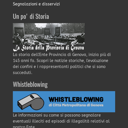
Segnalazioni e disservizi
Un po' di Storia
La storia dell'Ente Provincia di Genova, inizia più di
145 anni fa. Scopri le notizie storiche, l'evoluzione
dei confini e i rappresentanti politici che si sono
succeduti.
Whistleblowing
Le informazioni su come si possono segnalare
eventuali illeciti ed episodi di illegalità relativi al
nostro Ente.