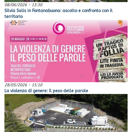
08/06/2026 - 13:30
Silvia Salis in Fontanabuona: ascolto e confronto con il
territorio
28/05/2026 - 15:10
La violenza di genere: il peso delle parole