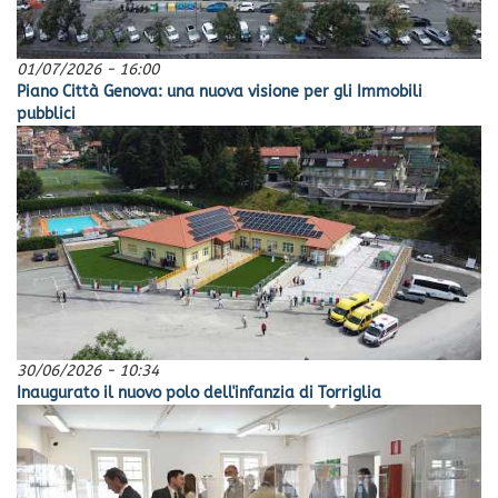
01/07/2026 - 16:00
Piano Città Genova: una nuova visione per gli Immobili
pubblici
30/06/2026 - 10:34
Inaugurato il nuovo polo dell'infanzia di Torriglia