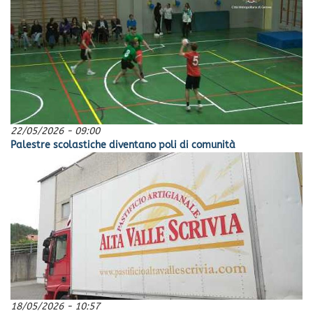
22/05/2026 - 09:00
Palestre scolastiche diventano poli di comunità
18/05/2026 - 10:57