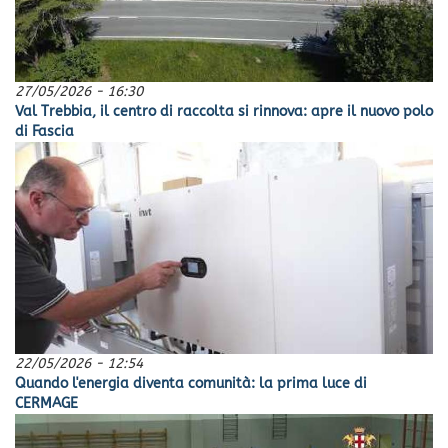
27/05/2026 - 16:30
Val Trebbia, il centro di raccolta si rinnova: apre il nuovo polo
di Fascia
22/05/2026 - 12:54
Quando l'energia diventa comunità: la prima luce di
CERMAGE