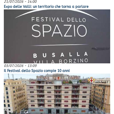
21/07/2026 - 14:00
Expo delle Valli: un territorio che torna a parlare
03/07/2026 - 13:09
Il Festival dello Spazio compie 10 anni