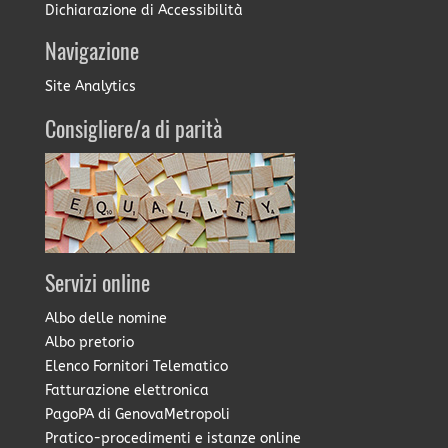
Dichiarazione di Accessibilità
Navigazione
Site Analytics
Consigliere/a di parità
Servizi online
Albo delle nomine
Albo pretorio
Elenco Fornitori Telematico
Fatturazione elettronica
PagoPA di GenovaMetropoli
Pratico-procedimenti e istanze online