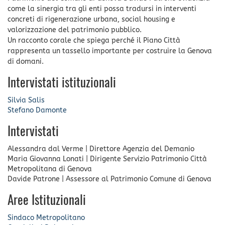
come la sinergia tra gli enti possa tradursi in interventi
concreti di rigenerazione urbana, social housing e
valorizzazione del patrimonio pubblico.
Un racconto corale che spiega perché il Piano Città
rappresenta un tassello importante per costruire la Genova
di domani.
Intervistati istituzionali
Silvia Salis
Stefano Damonte
Intervistati
Alessandra dal Verme
|
Direttore Agenzia del Demanio
Maria Giovanna Lonati
|
Dirigente Servizio Patrimonio Città
Metropolitana di Genova
Davide Patrone
|
Assessore al Patrimonio Comune di Genova
Aree Istituzionali
Sindaco Metropolitano