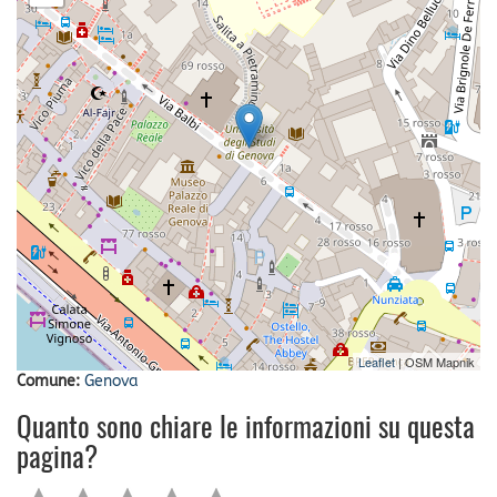
Leaflet
| OSM Mapnik
Comune:
Genova
Quanto sono chiare le informazioni su questa
pagina?