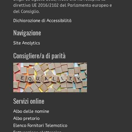
direttiva UE 2016/2102 del Parlamento europeo e
del Consiglio.
Dichiarazione di Accessibilità
Navigazione
Site Analytics
Consigliere/a di parità
Servizi online
Albo delle nomine
Albo pretorio
Elenco Fornitori Telematico