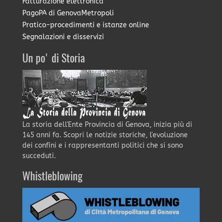
Fatturazione elettronica
PagoPA di GenovaMetropoli
Pratico-procedimenti e istanze online
Segnalazioni e disservizi
Un po' di Storia
La storia dell'Ente Provincia di Genova, inizia più di
145 anni fa. Scopri le notizie storiche, l'evoluzione
dei confini e i rappresentanti politici che si sono
succeduti.
Whistleblowing