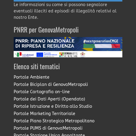
Le informazioni su come si possono segnalare
eventuali illeciti ed episodi di illegalità relativi al
nostro Ente.
PNRR per GenovaMetropoli
Elenco siti tematici
Portale Ambiente
Portale Biciplan di GenovaMetropoli
Portale Cartografia on-line
Portale dei Dati Aperti (Opendata)
Portale Istruzione e Diritto allo Studio
Portale Marketing Territoriale
Portale Piano Strategico Metropolitano
Portale PUMS di GenovaMetropoli
Portale Stazione Unica Appaltante