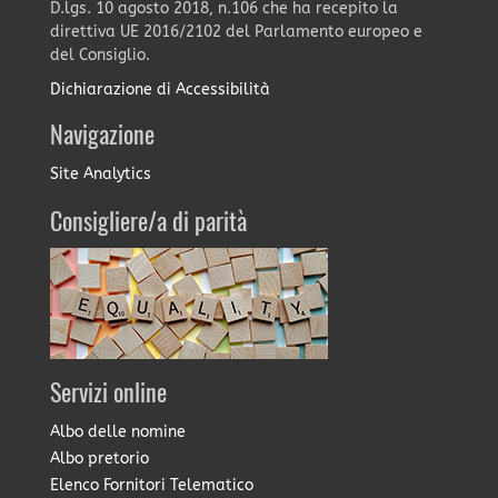
D.lgs. 10 agosto 2018, n.106 che ha recepito la
direttiva UE 2016/2102 del Parlamento europeo e
del Consiglio.
Dichiarazione di Accessibilità
Navigazione
Site Analytics
Consigliere/a di parità
Servizi online
Albo delle nomine
Albo pretorio
Elenco Fornitori Telematico