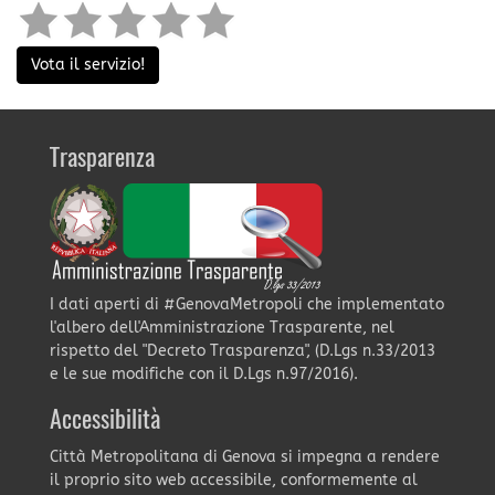
Vota il servizio!
Trasparenza
I dati aperti di #GenovaMetropoli che implementato
l'albero dell'Amministrazione Trasparente, nel
rispetto del "Decreto Trasparenza", (D.Lgs n.33/2013
e le sue modifiche con il D.Lgs n.97/2016).
Accessibilità
Città Metropolitana di Genova si impegna a rendere
il proprio sito web accessibile, conformemente al