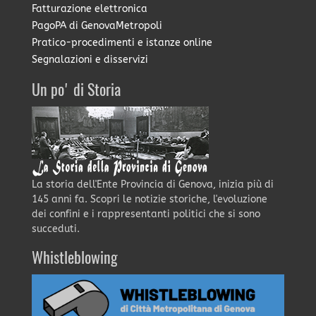
Fatturazione elettronica
PagoPA di GenovaMetropoli
Pratico-procedimenti e istanze online
Segnalazioni e disservizi
Un po' di Storia
La storia dell'Ente Provincia di Genova, inizia più di
145 anni fa. Scopri le notizie storiche, l'evoluzione
dei confini e i rappresentanti politici che si sono
succeduti.
Whistleblowing