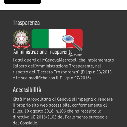
Trasparenza
I dati aperti di #GenovaMetropoli che implementato
l'albero dell'Amministrazione Trasparente, nel
rispetto del "Decreto Trasparenza", (D.Lgs n.33/2013
e le sue modifiche con il D.Lgs n.97/2016).
Accessibilità
Città Metropolitana di Genova si impegna a rendere
il proprio sito web accessibile, conformemente al
D.lgs. 10 agosto 2018, n.106 che ha recepito la
direttiva UE 2016/2102 del Parlamento europeo e
del Consiglio.