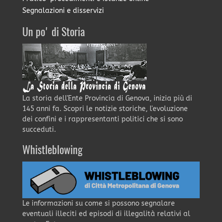
Segnalazioni e disservizi
Un po' di Storia
La storia dell'Ente Provincia di Genova, inizia più di
145 anni fa. Scopri le notizie storiche, l'evoluzione
dei confini e i rappresentanti politici che si sono
succeduti.
Whistleblowing
Le informazioni su come si possono segnalare
eventuali illeciti ed episodi di illegalità relativi al