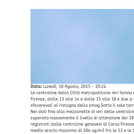
Data:
Lunedì, 10 Agosto, 2015 - 10:24
Le centraline della Città metropolitana ieri hanno 
Firenze, dalle 13 alle 14 e dalle 15 alle 18 e due 
sfavorevoli al ristagno dello smog.Sotto il sole to
Nei dati fino alla mezzanotte di ieri delle centrali
superato nuovamente il livello di attenzione dei 
registrati dalle centraline genovesi di Corso Firenze
media oraria massima di 204 ug/m3 fra le 13 e le 1