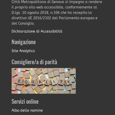
Città Metropolitana di Genova si impegna a rendere
il proprio sito web accessibile, conformemente al
D.lgs. 10 agosto 2018, n.106 che ha recepito la
direttiva UE 2016/2102 del Parlamento europeo e
del Consiglio.
Dichiarazione di Accessibilità
Navigazione
Site Analytics
Consigliere/a di parità
Servizi online
Albo delle nomine