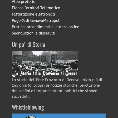
Albo pretorio
Elenco Fornitori Telematico
Fatturazione elettronica
PagoPA di GenovaMetropoli
Pratico-procedimenti e istanze online
Segnalazioni e disservizi
Un po' di Storia
La storia dell'Ente Provincia di Genova, inizia più di
145 anni fa. Scopri le notizie storiche, l'evoluzione
dei confini e i rappresentanti politici che si sono
succeduti.
Whistleblowing