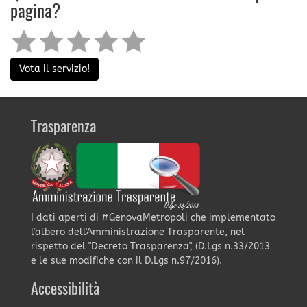
pagina?
Vota il servizio!
Trasparenza
I dati aperti di #GenovaMetropoli che implementato
l'albero dell'Amministrazione Trasparente, nel
rispetto del "Decreto Trasparenza", (D.Lgs n.33/2013
e le sue modifiche con il D.Lgs n.97/2016).
Accessibilità