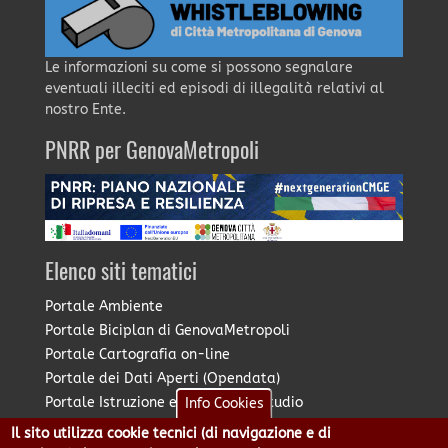
Le informazioni su come si possono segnalare
eventuali illeciti ed episodi di illegalità relativi al
nostro Ente.
PNRR per GenovaMetropoli
Elenco siti tematici
Portale Ambiente
Portale Biciplan di GenovaMetropoli
Portale Cartografia on-line
Portale dei Dati Aperti (Opendata)
Portale Istruzione e Diritto allo Studio
Info Cookies
Portale Marketing Territoriale
Il sito utilizza cookie tecnici (di navigazione e di