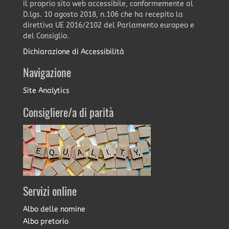
il proprio sito web accessibile, conformemente al
D.lgs. 10 agosto 2018, n.106 che ha recepito la
direttiva UE 2016/2102 del Parlamento europeo e
del Consiglio.
Dichiarazione di Accessibilità
Navigazione
Site Analytics
Consigliere/a di parità
Servizi online
Albo delle nomine
Albo pretorio