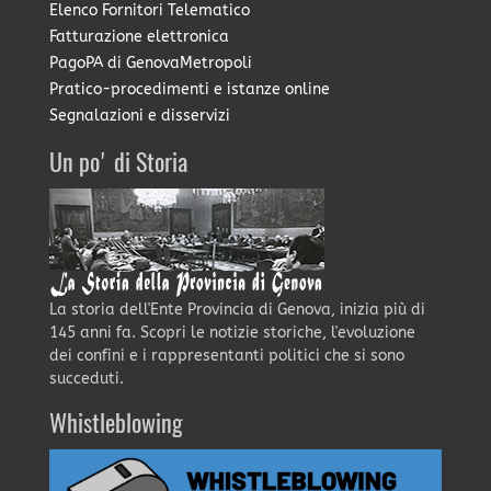
Elenco Fornitori Telematico
Fatturazione elettronica
PagoPA di GenovaMetropoli
Pratico-procedimenti e istanze online
Segnalazioni e disservizi
Un po' di Storia
La storia dell'Ente Provincia di Genova, inizia più di
145 anni fa. Scopri le notizie storiche, l'evoluzione
dei confini e i rappresentanti politici che si sono
succeduti.
Whistleblowing