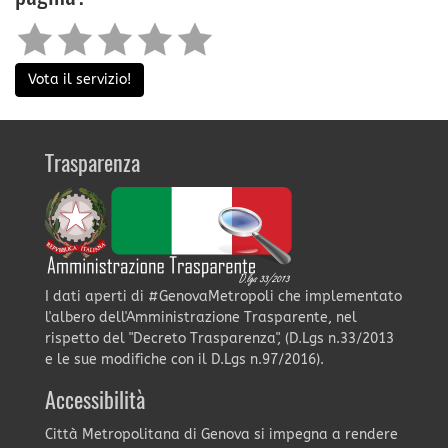
Vota il servizio!
Trasparenza
I dati aperti di #GenovaMetropoli che implementato
l'albero dell'Amministrazione Trasparente, nel
rispetto del "Decreto Trasparenza", (D.Lgs n.33/2013
e le sue modifiche con il D.Lgs n.97/2016).
Accessibilità
Città Metropolitana di Genova si impegna a rendere