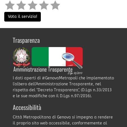
Vota il servizio!
Trasparenza
I dati aperti di #GenovaMetropoli che implementato
l'albero dell'Amministrazione Trasparente, nel
rispetto del "Decreto Trasparenza", (D.Lgs n.33/2013
e le sue modifiche con il D.Lgs n.97/2016).
Accessibilità
Città Metropolitana di Genova si impegna a rendere
il proprio sito web accessibile, conformemente al