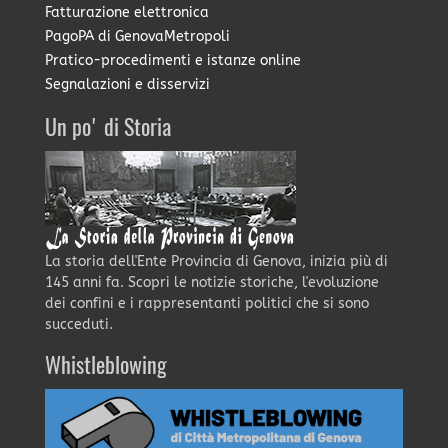
Fatturazione elettronica
PagoPA di GenovaMetropoli
Pratico-procedimenti e istanze online
Segnalazioni e disservizi
Un po' di Storia
La storia dell'Ente Provincia di Genova, inizia più di
145 anni fa. Scopri le notizie storiche, l'evoluzione
dei confini e i rappresentanti politici che si sono
succeduti.
Whistleblowing