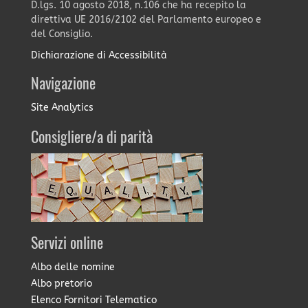
D.lgs. 10 agosto 2018, n.106 che ha recepito la
direttiva UE 2016/2102 del Parlamento europeo e
del Consiglio.
Dichiarazione di Accessibilità
Navigazione
Site Analytics
Consigliere/a di parità
Servizi online
Albo delle nomine
Albo pretorio
Elenco Fornitori Telematico