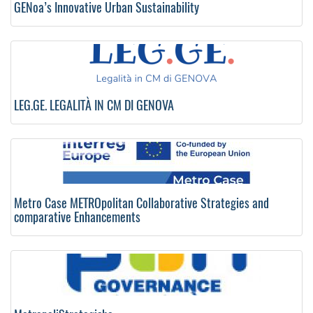
GENoa’s Innovative Urban Sustainability
LEG.GE. LEGALITÀ IN CM DI GENOVA
Metro Case METROpolitan Collaborative Strategies and
comparative Enhancements