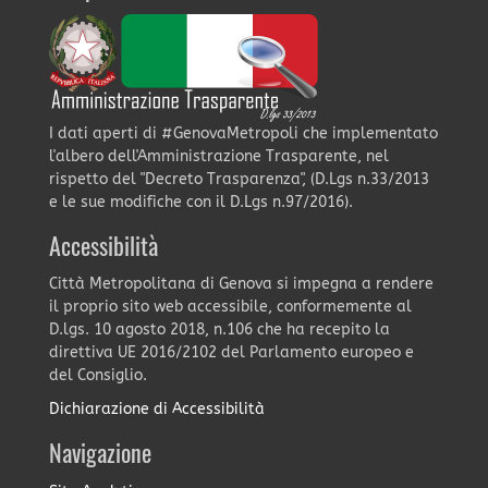
I dati aperti di #GenovaMetropoli che implementato
l'albero dell'Amministrazione Trasparente, nel
rispetto del "Decreto Trasparenza", (D.Lgs n.33/2013
e le sue modifiche con il D.Lgs n.97/2016).
Accessibilità
Città Metropolitana di Genova si impegna a rendere
il proprio sito web accessibile, conformemente al
D.lgs. 10 agosto 2018, n.106 che ha recepito la
direttiva UE 2016/2102 del Parlamento europeo e
del Consiglio.
Dichiarazione di Accessibilità
Navigazione