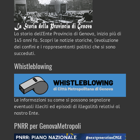
La storia dell'Ente Provincia di Genova, inizia più di
145 anni fa. Scopri le notizie storiche, l'evoluzione
dei confini e i rappresentanti politici che si sono
succeduti.
Whistleblowing
Le informazioni su come si possono segnalare
eventuali illeciti ed episodi di illegalità relativi al
nostro Ente.
PNRR per GenovaMetropoli