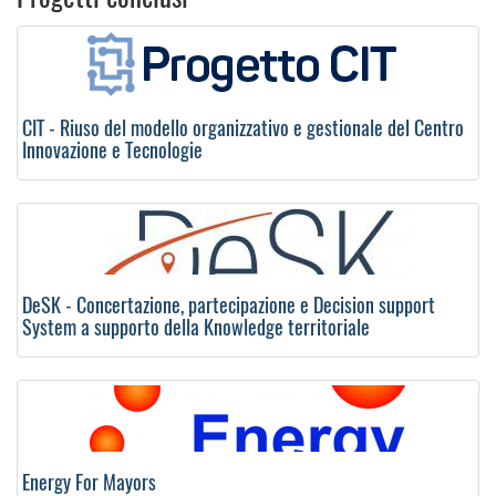
CIT - Riuso del modello organizzativo e gestionale del Centro
Innovazione e Tecnologie
DeSK - Concertazione, partecipazione e Decision support
System a supporto della Knowledge territoriale
Energy For Mayors