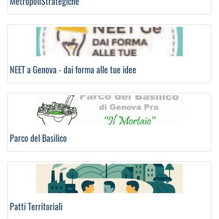
MetropoliStrategiche
NEET a Genova - dai forma alle tue idee
Parco del Basilico
Patti Territoriali