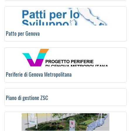
Patto per Genova
Periferie di Genova Metropolitana
Piano di gestione ZSC