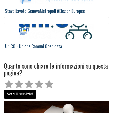
Stavoltavoto GenovaMetropoli #ElezioniEuropee
UniCO - Unione Comuni Open data
Quanto sono chiare le informazioni su questa
pagina?
Vota il servizio!