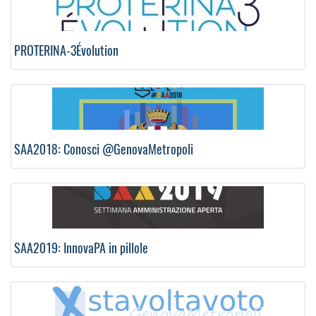
PROTERINA-3Évolution
SAA2018: Conosci @GenovaMetropoli
SAA2019: InnovaPA in pillole