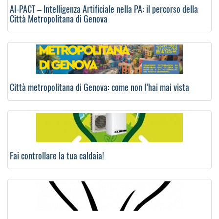
AI-PACT – Intelligenza Artificiale nella PA: il percorso della
Città Metropolitana di Genova
Città metropolitana di Genova: come non l’hai mai vista
Fai controllare la tua caldaia!