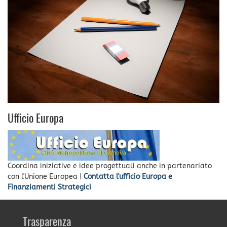
Ufficio Europa
Coordina iniziative e idee progettuali anche in partenariato
con l'Unione Europea |
Contatta l'ufficio Europa e
Finanziamenti Strategici
Trasparenza