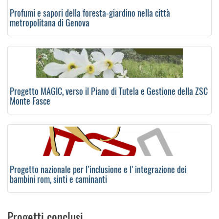
Profumi e sapori della foresta-giardino nella città
metropolitana di Genova
Progetto MAGIC, verso il Piano di Tutela e Gestione della ZSC
Monte Fasce
Progetto nazionale per l’inclusione e l'integrazione dei
bambini rom, sinti e caminanti
Progetti conclusi