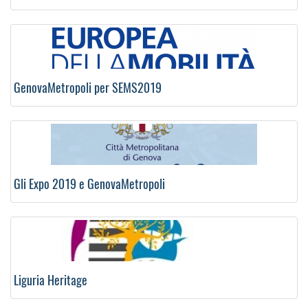
GenovaMetropoli per SEMS2019
Gli Expo 2019 e GenovaMetropoli
Liguria Heritage