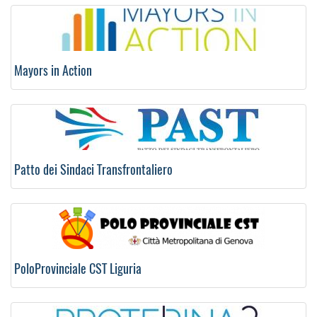
Mayors in Action
Patto dei Sindaci Transfrontaliero
PoloProvinciale CST Liguria