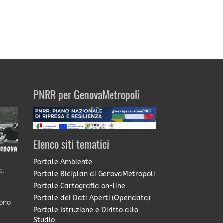
PNRR per GenovaMetropoli
Elenco siti tematici
Portale Ambiente
a.
Portale Biciplan di GenovaMetropoli
Portale Cartografia on-line
Portale dei Dati Aperti (Opendata)
sono
Portale Istruzione e Diritto allo
Studio