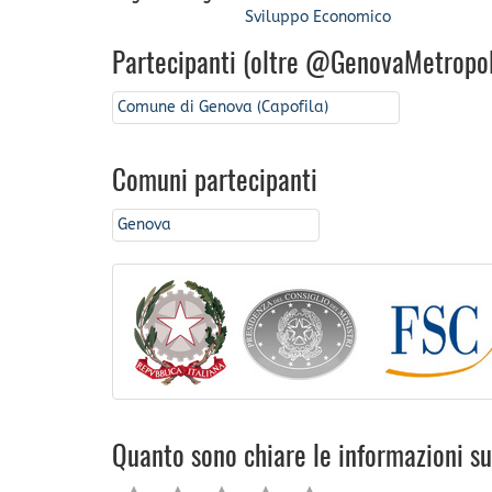
Sviluppo Economico
Partecipanti (oltre @GenovaMetropol
Comune di Genova (Capofila)
Comuni partecipanti
Genova
Quanto sono chiare le informazioni s