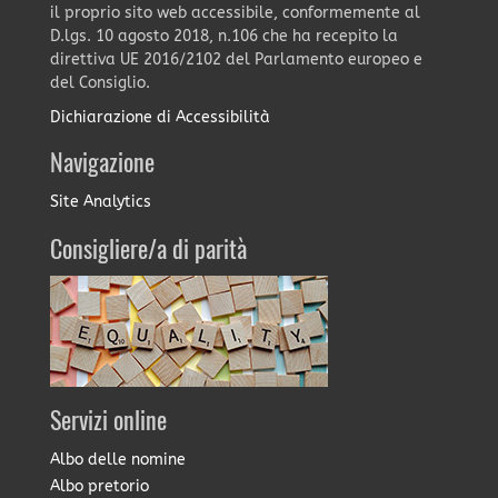
il proprio sito web accessibile, conformemente al
D.lgs. 10 agosto 2018, n.106 che ha recepito la
direttiva UE 2016/2102 del Parlamento europeo e
del Consiglio.
Dichiarazione di Accessibilità
Navigazione
Site Analytics
Consigliere/a di parità
Servizi online
Albo delle nomine
Albo pretorio