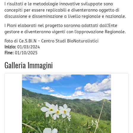
I risultati e le metodologie innovative sviluppate sono
concepiti per essere replicabili e diventeranno oggetto di
discussione e disseminazione a livello regionale e nazionale.
I Piani elaborati nel progetto saranno adottati dall’Ente
gestore e diventeranno vigenti con l'approvazione Regionale.
Foto di Ce.S.Bi.N - Centro Studi BioNaturalistici
Inizio:
01/03/2024
Fine:
01/10/2025
Galleria Immagini