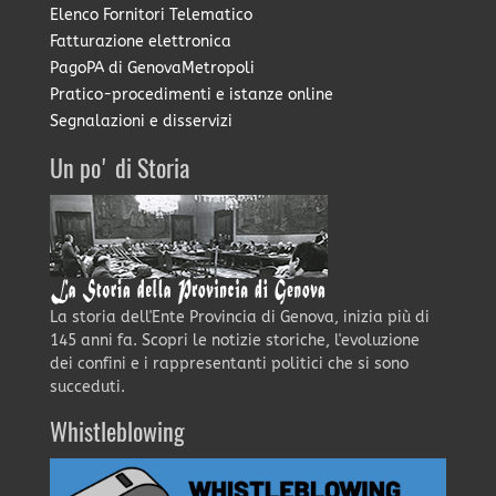
Elenco Fornitori Telematico
Fatturazione elettronica
PagoPA di GenovaMetropoli
Pratico-procedimenti e istanze online
Segnalazioni e disservizi
Un po' di Storia
La storia dell'Ente Provincia di Genova, inizia più di
145 anni fa. Scopri le notizie storiche, l'evoluzione
dei confini e i rappresentanti politici che si sono
succeduti.
Whistleblowing