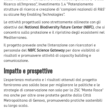
Ricerca all’Impresa”, Investimento 1.4 “Potenziamento
strutture di ricerca e creazione di ‘campioni nazionali di R&S’
su alcune Key Enabling Technologies”.
Le attività progettuali sono strettamente allineate con gli
obiettivi del
National Biodiversity Future Center (NBFC)
, che si
concentra sulla protezione e il ripristino degli ecosistemi nel
Mediterraneo.
Il progetto prevede anche l'interazione con ricercatori e
personale del
NBFC Science Gateway
per dare visibilità ai
risultati e promuovere attività di capacity building e
comunicazione.
Impatto e prospettive
L'esperienza maturata e i risultati ottenuti dal progetto
forniranno una solida base per migliorare le politiche e le
strategie di conservazione non solo per la ZSC "Monte Fasce"
ma anche per altre aree protette gestite dalla Città
Metropolitana di Genova, promuovendo pratiche sostenibili
su larga scala.