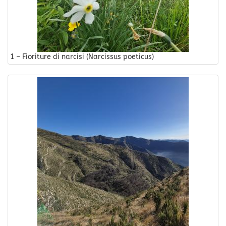
1 – Fioriture di narcisi (Narcissus poeticus)