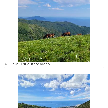
4 – Cavalli allo stato brado