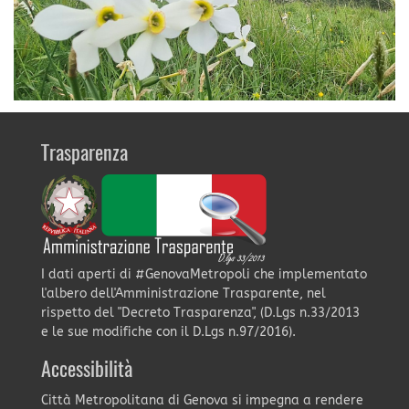
Trasparenza
I dati aperti di #GenovaMetropoli che implementato
l'albero dell'Amministrazione Trasparente, nel
rispetto del "Decreto Trasparenza", (D.Lgs n.33/2013
e le sue modifiche con il D.Lgs n.97/2016).
Accessibilità
Città Metropolitana di Genova si impegna a rendere