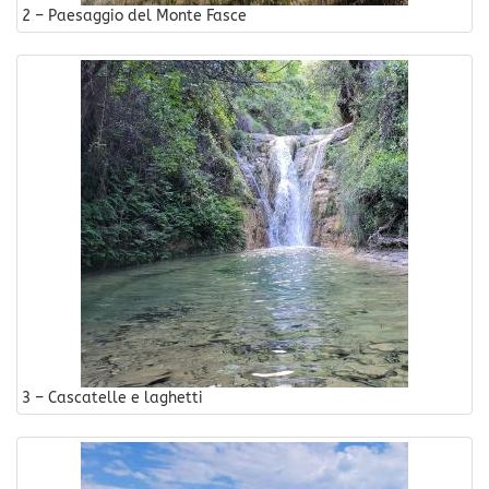
2 – Paesaggio del Monte Fasce
3 – Cascatelle e laghetti