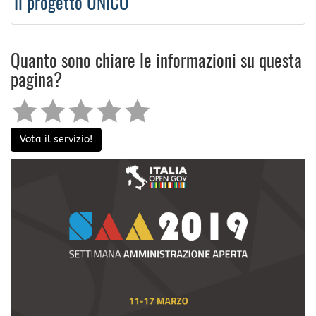
Il progetto UNICO
Quanto sono chiare le informazioni su questa
pagina?
Vota il servizio!