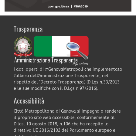
Trasparenza
I dati aperti di #GenovaMetropoli che implementato
l'albero dell'Amministrazione Trasparente, nel
rispetto del "Decreto Trasparenza", (D.Lgs n.33/2013
e le sue modifiche con il D.Lgs n.97/2016).
Accessibilità
Città Metropolitana di Genova si impegna a rendere
il proprio sito web accessibile, conformemente al
D.lgs. 10 agosto 2018, n.106 che ha recepito la
direttiva UE 2016/2102 del Parlamento europeo e