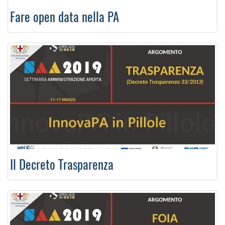
Fare open data nella PA
Il Decreto Trasparenza