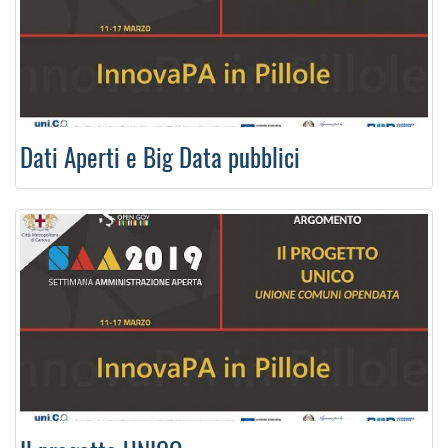
Dati Aperti e Big Data pubblici