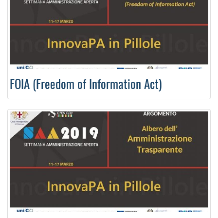
FOIA (Freedom of Information Act)