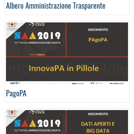
Albero Amministrazione Trasparente
PagoPA