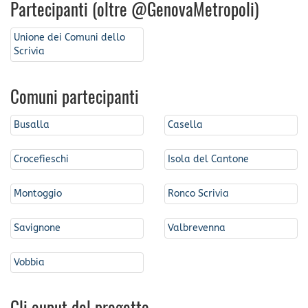
Partecipanti (oltre @GenovaMetropoli)
Unione dei Comuni dello
Scrivia
Comuni partecipanti
Busalla
Casella
Crocefieschi
Isola del Cantone
Montoggio
Ronco Scrivia
Savignone
Valbrevenna
Vobbia