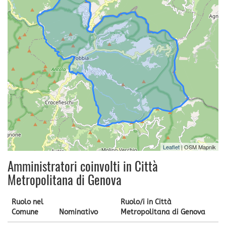
Leaflet
| OSM Mapnik
Amministratori coinvolti in Città
Metropolitana di Genova
Ruolo nel
Ruolo/i in Città
Comune
Nominativo
Metropolitana di Genova