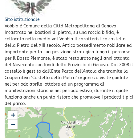
Sito istituzionale
Vobbia è Comune della Città Metropolitana di Genova.
Incastrato nei bastioni di pietra, su una roccia bifida, è
collocato nella media val Vobbia il caratteristico castello
della Pietra del XIII secolo. Antico possedimento nobiliare ed
importante per la sua posizione strategica lungo il percorso
per il Basso Piemonte, è stato restaurato negli anni ottanta
del Novecento con fondi della Provincia di Genova. Dal 2008 il
castello è gestito dall'Ente Parco dell'Antola che tramite la
Cooperativa "Castello della Pietra" organizza visite guidate
nel periodo aprile-ottobre ed un programma di
manifestazioni storiche nel periodo estivo, durante il quale
funziona anche un punto ristoro che promuove i prodotti tipici
del parco.
+
−