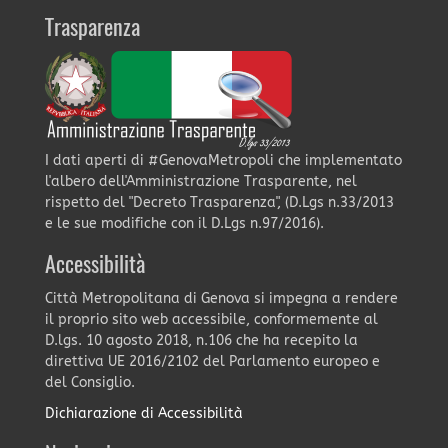
Trasparenza
I dati aperti di #GenovaMetropoli che implementato
l'albero dell'Amministrazione Trasparente, nel
rispetto del "Decreto Trasparenza", (D.Lgs n.33/2013
e le sue modifiche con il D.Lgs n.97/2016).
Accessibilità
Città Metropolitana di Genova si impegna a rendere
il proprio sito web accessibile, conformemente al
D.lgs. 10 agosto 2018, n.106 che ha recepito la
direttiva UE 2016/2102 del Parlamento europeo e
del Consiglio.
Dichiarazione di Accessibilità