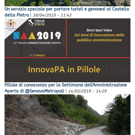
Un servizio speciale per portare turisti e genovesi al Castello
della Pietra
|
18/04/2019 - 11:43
Pillole di conoscenza per la Settimana dell'Amministrazione
Aperta di @GenovaMetropoli
|
14/03/2019 - 14:29