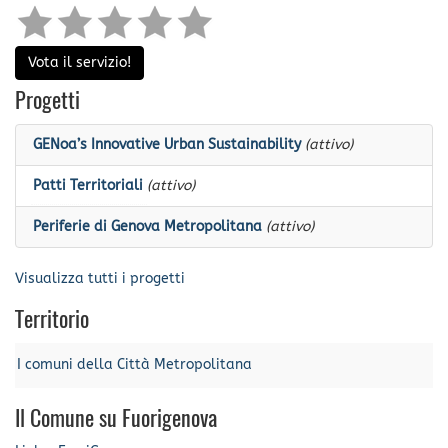
Vota il servizio!
Progetti
GENoa’s Innovative Urban Sustainability
(attivo)
Patti Territoriali
(attivo)
Periferie di Genova Metropolitana
(attivo)
Visualizza tutti i progetti
Territorio
I comuni della Città Metropolitana
Il Comune su Fuorigenova