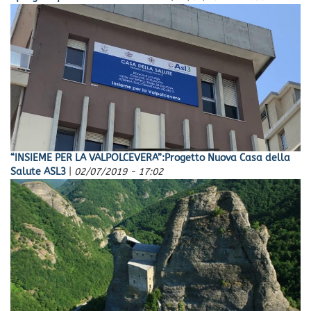
“INSIEME PER LA VALPOLCEVERA”:Progetto Nuova Casa della
Salute ASL3
|
02/07/2019 - 17:02