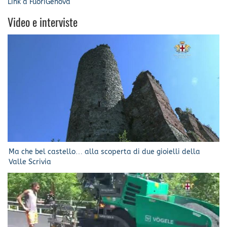
Link a FuoriGenova
Video e interviste
Ma che bel castello… alla scoperta di due gioielli della
Valle Scrivia