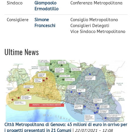
Sindaco
Giampaolo
Conferenza Metropolitana
Ermodatillo
Consigliere
Simone
Consiglio Metropolitano
Franceschi
Consiglieri Delegati
Vice Sindaco Metropolitano
Ultime News
Città Metropolitana di Genova: 45 milioni di euro in arrivo per
i progetti presentati in 21 Comuni
|
22/07/2021 - 12:08