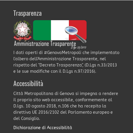
Trasparenza
I dati aperti di #GenovaMetropoli che implementato
l'albero dell'Amministrazione Trasparente, nel
rispetto del "Decreto Trasparenza", (D.Lgs n.33/2013
e le sue modifiche con il D.Lgs n.97/2016).
Accessibilità
Città Metropolitana di Genova si impegna a rendere
il proprio sito web accessibile, conformemente al
D.lgs. 10 agosto 2018, n.106 che ha recepito la
direttiva UE 2016/2102 del Parlamento europeo e
del Consiglio.
Dichiarazione di Accessibilità