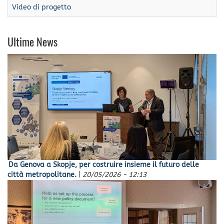
Video di progetto
Ultime News
Da Genova a Skopje, per costruire insieme il futuro delle
città metropolitane.
|
20/05/2026 - 12:13