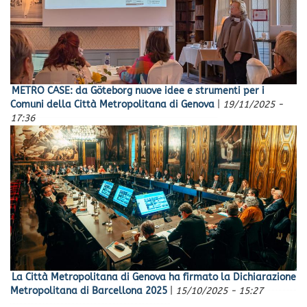
METRO CASE: da Göteborg nuove idee e strumenti per i
Comuni della Città Metropolitana di Genova
|
19/11/2025 -
17:36
La Città Metropolitana di Genova ha firmato la Dichiarazione
Metropolitana di Barcellona 2025
|
15/10/2025 - 15:27