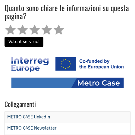
Quanto sono chiare le informazioni su questa
pagina?
Vota il servizio!
Collegamenti
METRO CASE linkedin
METRO CASE Newsletter