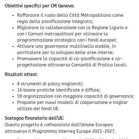
Obiettivi specifici per CM Genova:
Rafforzare il ruolo della Città Metropolitana come
regia della pianificazione integrata;
Migliorare la collaborazione con la Regione Liguria e
con i Comuni metropolitani per allineare la
programmazione strategica con i fondi europei;
Attivare una governance multilivello stabile, in
particolare per lo sviluppo delle aree interne;
Promuovere la capacità di co-pianificazione e co-
progettazione attraverso Comunità di Pratica locali.
Risultati attesi:
8 strumenti di policy migliorati;
16 buone pratiche identificate e diffuse;
59 organizzazioni con maggiore capacità di governance;
Proposte per nuovi modelli di cooperazione e miglior
utilizzo dei fondi UE.
Sostegno finanziario dell’UE:
Questo progetto è cofinanziato dall’Unione Europea
attraverso il Programma Interreg Europe 2021-2027.