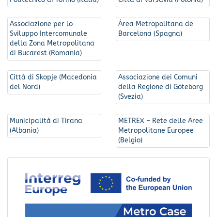
Associazione per lo
Área Metropolitana de
Sviluppo Intercomunale
Barcelona (Spagna)
della Zona Metropolitana
di Bucarest (Romania)
Città di Skopje (Macedonia
Associazione dei Comuni
del Nord)
della Regione di Göteborg
(Svezia)
Municipalità di Tirana
METREX – Rete delle Aree
(Albania)
Metropolitane Europee
(Belgio)