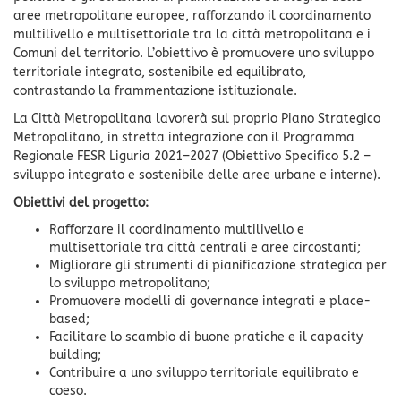
aree metropolitane europee, rafforzando il coordinamento
multilivello e multisettoriale tra la città metropolitana e i
Comuni del territorio. L’obiettivo è promuovere uno sviluppo
territoriale integrato, sostenibile ed equilibrato,
contrastando la frammentazione istituzionale.
La Città Metropolitana lavorerà sul proprio Piano Strategico
Metropolitano, in stretta integrazione con il Programma
Regionale FESR Liguria 2021–2027 (Obiettivo Specifico 5.2 –
sviluppo integrato e sostenibile delle aree urbane e interne).
Obiettivi del progetto:
Rafforzare il coordinamento multilivello e
multisettoriale tra città centrali e aree circostanti;
Migliorare gli strumenti di pianificazione strategica per
lo sviluppo metropolitano;
Promuovere modelli di governance integrati e place-
based;
Facilitare lo scambio di buone pratiche e il capacity
building;
Contribuire a uno sviluppo territoriale equilibrato e
coeso.