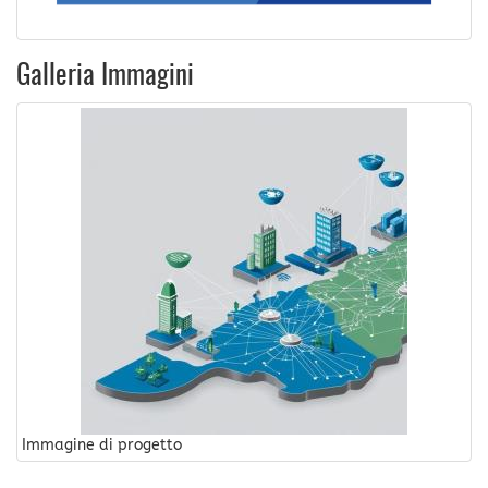
Galleria Immagini
Immagine di progetto