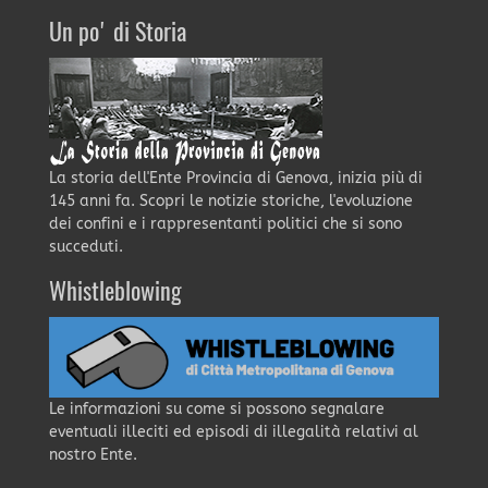
Un po' di Storia
La storia dell'Ente Provincia di Genova, inizia più di
145 anni fa. Scopri le notizie storiche, l'evoluzione
dei confini e i rappresentanti politici che si sono
succeduti.
Whistleblowing
Le informazioni su come si possono segnalare
eventuali illeciti ed episodi di illegalità relativi al
nostro Ente.