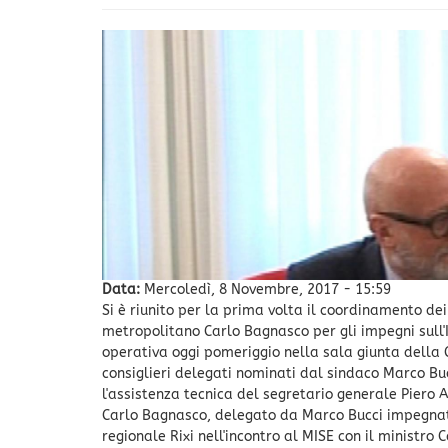
Data:
Mercoledì, 8 Novembre, 2017 - 15:59
Si è riunito per la prima volta il coordinamento dei
metropolitano Carlo Bagnasco per gli impegni sull'
operativa oggi pomeriggio nella sala giunta della
consiglieri delegati nominati dal sindaco Marco Buc
l'assistenza tecnica del segretario generale Piero A
Carlo Bagnasco, delegato da Marco Bucci impegnato 
regionale Rixi nell'incontro al MISE con il ministro