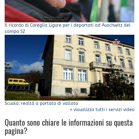
Il ricordo di Coreglia Ligure per i deportati ad Auschwitz del
campo 52
Scuola: realtà a portata di vallata
»
visualizza tutti i servizi video
Quanto sono chiare le informazioni su questa
pagina?