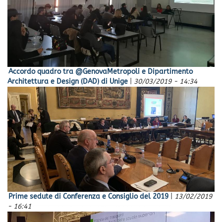
Accordo quadro tra @GenovaMetropoli e Dipartimento
Architettura e Design (DAD) di Unige
|
30/03/2019 - 14:34
Prime sedute di Conferenza e Consiglio del 2019
|
13/02/2019
- 16:41