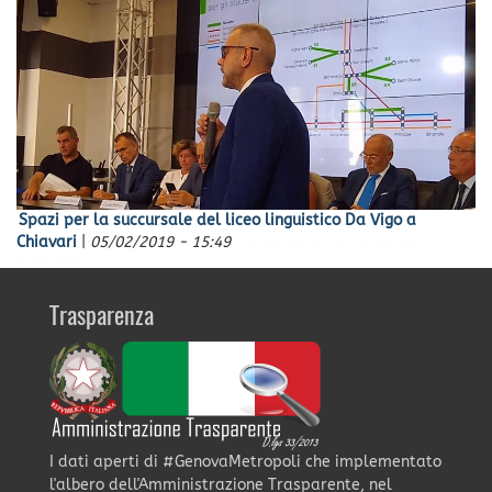
Spazi per la succursale del liceo linguistico Da Vigo a
Chiavari
|
05/02/2019 - 15:49
Trasparenza
I dati aperti di #GenovaMetropoli che implementato
l'albero dell'Amministrazione Trasparente, nel