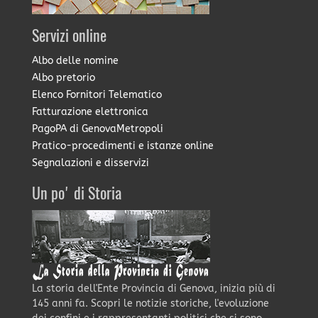
Servizi online
Albo delle nomine
Albo pretorio
Elenco Fornitori Telematico
Fatturazione elettronica
PagoPA di GenovaMetropoli
Pratico-procedimenti e istanze online
Segnalazioni e disservizi
Un po' di Storia
La storia dell'Ente Provincia di Genova, inizia più di
145 anni fa. Scopri le notizie storiche, l'evoluzione