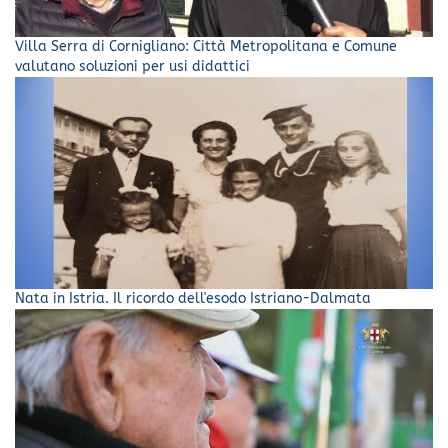
Villa Serra di Cornigliano: Città Metropolitana e Comune
valutano soluzioni per usi didattici
Nata in Istria. Il ricordo dell'esodo Istriano-Dalmata