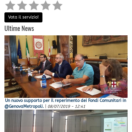
Vota il servizio!
Ultime News
Un nuovo supporto per il reperimento dei Fondi Comunitari in
@GenovaMetropoli.
|
08/07/2019 - 12:41