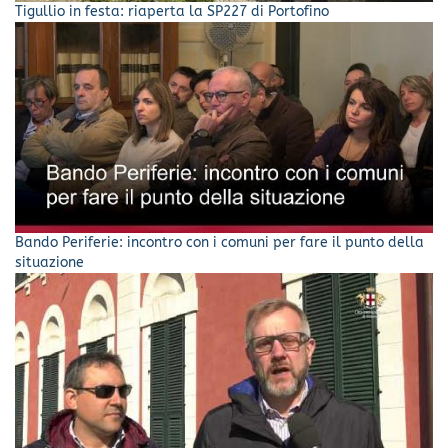
Tigullio in festa: riaperta la SP227 di Portofino
Bando Periferie: incontro con i comuni per fare il punto della
situazione