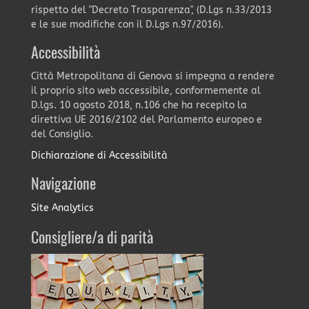
rispetto del "Decreto Trasparenza", (D.Lgs n.33/2013
e le sue modifiche con il D.Lgs n.97/2016).
Accessibilità
Città Metropolitana di Genova si impegna a rendere
il proprio sito web accessibile, conformemente al
D.lgs. 10 agosto 2018, n.106 che ha recepito la
direttiva UE 2016/2102 del Parlamento europeo e
del Consiglio.
Dichiarazione di Accessibilità
Navigazione
Site Analytics
Consigliere/a di parità