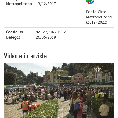
Metropolitano
13/12/2017
Per la Città
Metropolitana
(2017-2022)
Consiglieri
dal
27/10/2017
al
Delegati
26/05/2019
Video e interviste