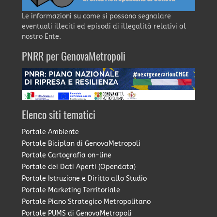
Le informazioni su come si possono segnalare
eventuali illeciti ed episodi di illegalità relativi al
nostro Ente.
PNRR per GenovaMetropoli
Elenco siti tematici
Portale Ambiente
Portale Biciplan di GenovaMetropoli
Portale Cartografia on-line
Portale dei Dati Aperti (Opendata)
Portale Istruzione e Diritto allo Studio
Portale Marketing Territoriale
Portale Piano Strategico Metropolitano
Portale PUMS di GenovaMetropoli