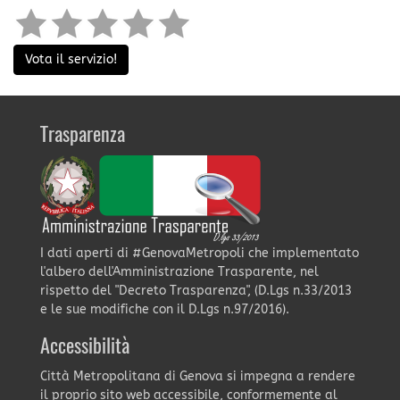
Vota il servizio!
Trasparenza
I dati aperti di #GenovaMetropoli che implementato
l'albero dell'Amministrazione Trasparente, nel
rispetto del "Decreto Trasparenza", (D.Lgs n.33/2013
e le sue modifiche con il D.Lgs n.97/2016).
Accessibilità
Città Metropolitana di Genova si impegna a rendere
il proprio sito web accessibile, conformemente al