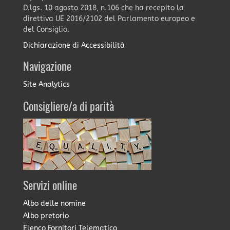
D.lgs. 10 agosto 2018, n.106 che ha recepito la
direttiva UE 2016/2102 del Parlamento europeo e
del Consiglio.
Dichiarazione di Accessibilità
Navigazione
Site Analytics
Consigliere/a di parità
Servizi online
Albo delle nomine
Albo pretorio
Elenco Fornitori Telematico