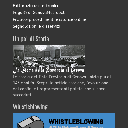
Fatturazione elettronica
PagoPA di GenovaMetropoli
Pratico-procedimenti e istanze online
Segnalazioni e disservizi
Un po' di Storia
La storia dell'Ente Provincia di Genova, inizia più di
145 anni fa. Scopri le notizie storiche, l'evoluzione
dei confini e i rappresentanti politici che si sono
succeduti.
Whistleblowing