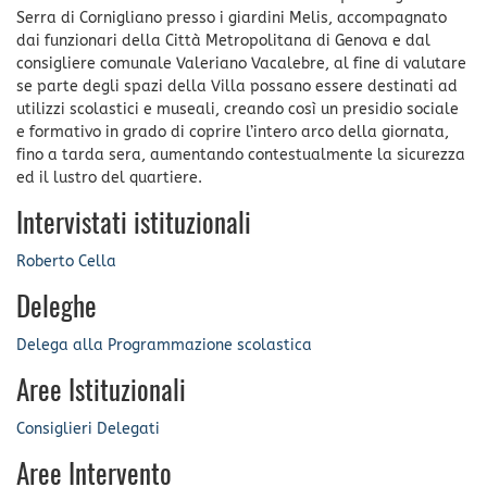
Serra di Cornigliano presso i giardini Melis, accompagnato
dai funzionari della Città Metropolitana di Genova e dal
consigliere comunale Valeriano Vacalebre, al fine di valutare
se parte degli spazi della Villa possano essere destinati ad
utilizzi scolastici e museali, creando così un presidio sociale
e formativo in grado di coprire l’intero arco della giornata,
fino a tarda sera, aumentando contestualmente la sicurezza
ed il lustro del quartiere.
Intervistati istituzionali
Roberto Cella
Deleghe
Delega alla Programmazione scolastica
Aree Istituzionali
Consiglieri Delegati
Aree Intervento