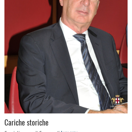
Cariche storiche