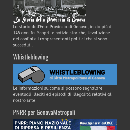
La storia dell'Ente Provincia di Genova, inizia più di
145 anni fa. Scopri le notizie storiche, l'evoluzione
dei confini e i rappresentanti politici che si sono
succeduti.
Whistleblowing
Le informazioni su come si possono segnalare
eventuali illeciti ed episodi di illegalità relativi al
nostro Ente.
PNRR per GenovaMetropoli