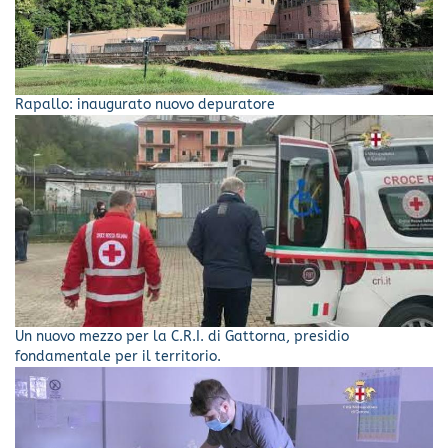
Rapallo: inaugurato nuovo depuratore
Un nuovo mezzo per la C.R.I. di Gattorna, presidio
fondamentale per il territorio.