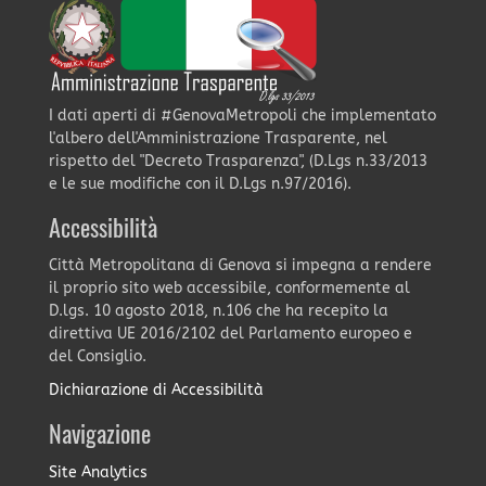
I dati aperti di #GenovaMetropoli che implementato
l'albero dell'Amministrazione Trasparente, nel
rispetto del "Decreto Trasparenza", (D.Lgs n.33/2013
e le sue modifiche con il D.Lgs n.97/2016).
Accessibilità
Città Metropolitana di Genova si impegna a rendere
il proprio sito web accessibile, conformemente al
D.lgs. 10 agosto 2018, n.106 che ha recepito la
direttiva UE 2016/2102 del Parlamento europeo e
del Consiglio.
Dichiarazione di Accessibilità
Navigazione
Site Analytics