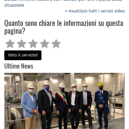
situazione
»
visualizza tutti i servizi video
Quanto sono chiare le informazioni su questa
pagina?
Vota il servizio!
Ultime News