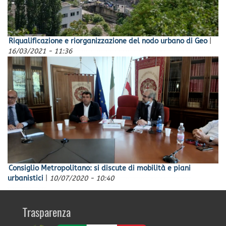
Riqualificazione e riorganizzazione del nodo urbano di Geo
|
16/03/2021 - 11:36
Consiglio Metropolitano: si discute di mobilità e piani
urbanistici
|
10/07/2020 - 10:40
Trasparenza