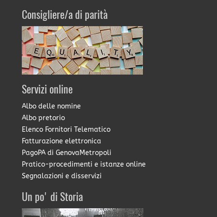
Consigliere/a di parità
Servizi online
Albo delle nomine
Albo pretorio
Elenco Fornitori Telematico
Fatturazione elettronica
PagoPA di GenovaMetropoli
Pratico-procedimenti e istanze online
Segnalazioni e disservizi
Un po' di Storia