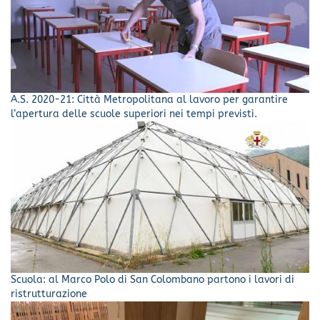
A.S. 2020-21: Città Metropolitana al lavoro per garantire
l’apertura delle scuole superiori nei tempi previsti.
Scuola: al Marco Polo di San Colombano partono i lavori di
ristrutturazione