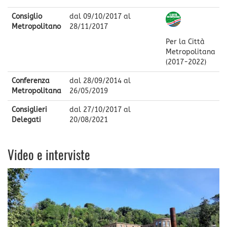
Consiglio
dal
09/10/2017
al
Metropolitano
28/11/2017
Per la Città
Metropolitana
(2017-2022)
Conferenza
dal
28/09/2014
al
Metropolitana
26/05/2019
Consiglieri
dal
27/10/2017
al
Delegati
20/08/2021
Video e interviste