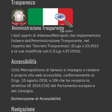
Trasparenza
I dati aperti di #GenovaMetropoli che implementato
l'albero dell'Amministrazione Trasparente, nel
rispetto del "Decreto Trasparenza", (D.Lgs n.33/2013
e le sue modifiche con il D.Lgs n.97/2016).
Accessibilità
Città Metropolitana di Genova si impegna a rendere
il proprio sito web accessibile, conformemente al
D.lgs. 10 agosto 2018, n.106 che ha recepito la
direttiva UE 2016/2102 del Parlamento europeo e
del Consiglio.
Dichiarazione di Accessibilità
Navigazione