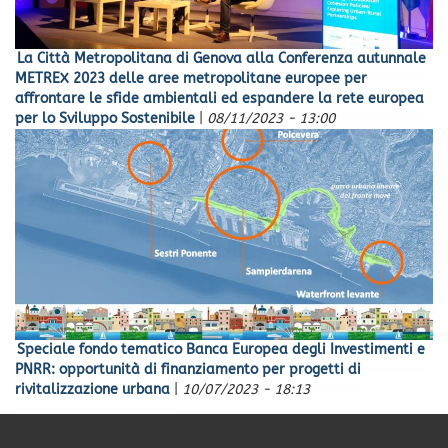
La Città Metropolitana di Genova alla Conferenza autunnale
METREX 2023 delle aree metropolitane europee per
affrontare le sfide ambientali ed espandere la rete europea
per lo Sviluppo Sostenibile
|
08/11/2023 - 13:00
Speciale fondo tematico Banca Europea degli Investimenti e
PNRR: opportunità di finanziamento per progetti di
rivitalizzazione urbana
|
10/07/2023 - 18:13