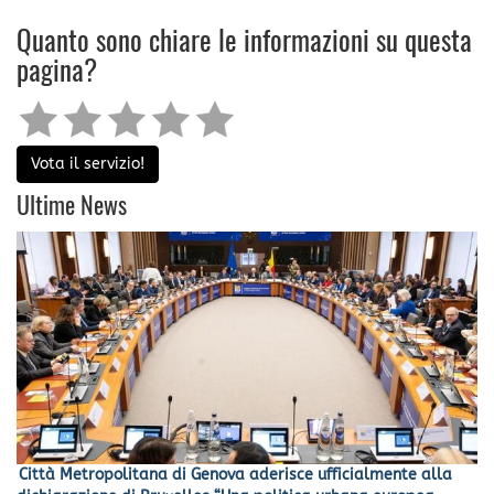
Quanto sono chiare le informazioni su questa
pagina?
Vota il servizio!
Ultime News
Città Metropolitana di Genova aderisce ufficialmente alla