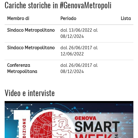
Cariche storiche in #GenovaMetropoli
Membro di
Periodo
Lista
Sindaco Metropolitano
dal
13/06/2022
al
08/12/2024
Sindaco Metropolitano
dal
26/06/2017
al
12/06/2022
Conferenza
dal
26/06/2017
al
Metropolitana
08/12/2024
Video e interviste