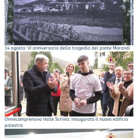
14 agosto: VI anniversario della tragedia del ponte Morandi
Omnicomprensivo Valle Scrivia: inaugurato il nuovo edificio
palestra