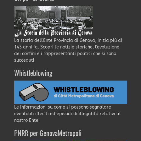
La storia dell'Ente Provincia di Genova, inizia più di
145 anni fa. Scopri le notizie storiche, l'evoluzione
dei confini e i rappresentanti politici che si sono
succeduti.
Whistleblowing
Le informazioni su come si possono segnalare
eventuali illeciti ed episodi di illegalità relativi al
nostro Ente.
PNRR per GenovaMetropoli