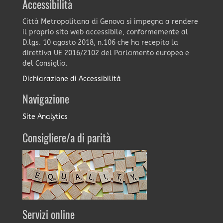
Accessibilità
Città Metropolitana di Genova si impegna a rendere
il proprio sito web accessibile, conformemente al
D.lgs. 10 agosto 2018, n.106 che ha recepito la
direttiva UE 2016/2102 del Parlamento europeo e
del Consiglio.
Dichiarazione di Accessibilità
Navigazione
Site Analytics
Consigliere/a di parità
Servizi online