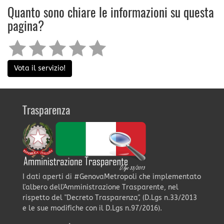
Quanto sono chiare le informazioni su questa
pagina?
Vota il servizio!
Trasparenza
I dati aperti di #GenovaMetropoli che implementato
l'albero dell'Amministrazione Trasparente, nel
rispetto del "Decreto Trasparenza", (D.Lgs n.33/2013
e le sue modifiche con il D.Lgs n.97/2016).