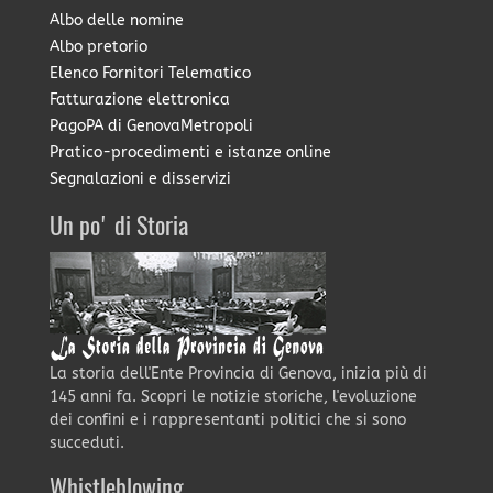
Albo delle nomine
Albo pretorio
Elenco Fornitori Telematico
Fatturazione elettronica
PagoPA di GenovaMetropoli
Pratico-procedimenti e istanze online
Segnalazioni e disservizi
Un po' di Storia
La storia dell'Ente Provincia di Genova, inizia più di
145 anni fa. Scopri le notizie storiche, l'evoluzione
dei confini e i rappresentanti politici che si sono
succeduti.
Whistleblowing