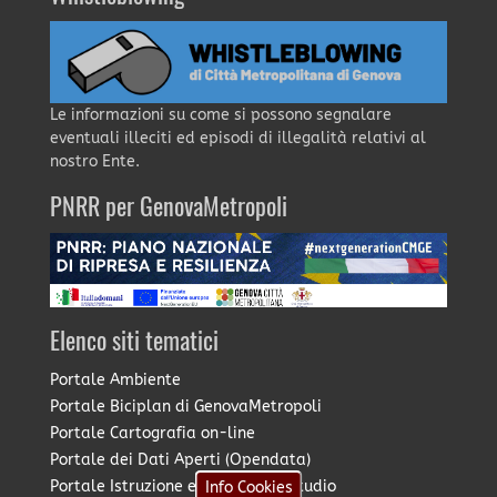
Le informazioni su come si possono segnalare
eventuali illeciti ed episodi di illegalità relativi al
nostro Ente.
PNRR per GenovaMetropoli
Elenco siti tematici
Portale Ambiente
Portale Biciplan di GenovaMetropoli
Portale Cartografia on-line
Portale dei Dati Aperti (Opendata)
Portale Istruzione e Diritto allo Studio
Info Cookies