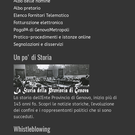
Albo delle nomine
Albo pretorio
Elenco Fornitori Telematico
Fatturazione elettronica
PagoPA di GenovaMetropoli
Pratico-procedimenti e istanze online
Segnalazioni e disservizi
Un po' di Storia
La storia dell'Ente Provincia di Genova, inizia più di
145 anni fa. Scopri le notizie storiche, l'evoluzione
dei confini e i rappresentanti politici che si sono
succeduti.
Whistleblowing