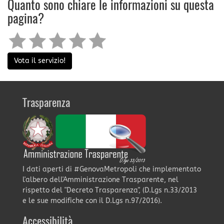
Quanto sono chiare le informazioni su questa
pagina?
Vota il servizio!
Trasparenza
I dati aperti di #GenovaMetropoli che implementato
l'albero dell'Amministrazione Trasparente, nel
rispetto del "Decreto Trasparenza", (D.Lgs n.33/2013
e le sue modifiche con il D.Lgs n.97/2016).
Accessibilità