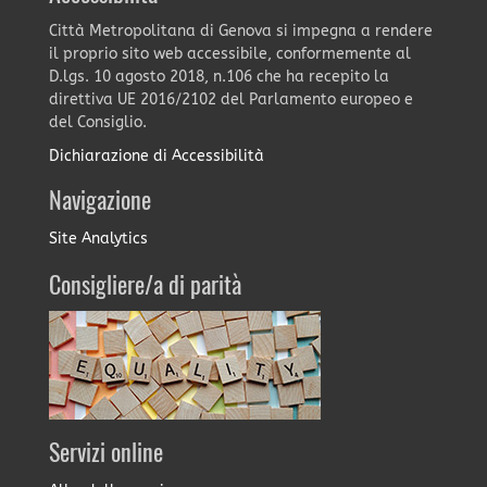
Città Metropolitana di Genova si impegna a rendere
il proprio sito web accessibile, conformemente al
D.lgs. 10 agosto 2018, n.106 che ha recepito la
direttiva UE 2016/2102 del Parlamento europeo e
del Consiglio.
Dichiarazione di Accessibilità
Navigazione
Site Analytics
Consigliere/a di parità
Servizi online