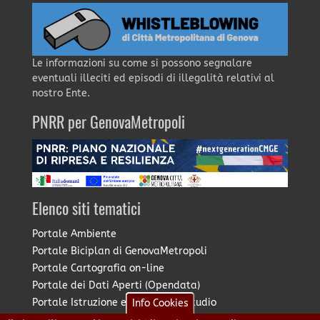
Le informazioni su come si possono segnalare
eventuali illeciti ed episodi di illegalità relativi al
nostro Ente.
PNRR per GenovaMetropoli
Elenco siti tematici
Portale Ambiente
Portale Biciplan di GenovaMetropoli
Portale Cartografia on-line
Portale dei Dati Aperti (Opendata)
Portale Istruzione e Diritto allo Studio
Info Cookies
Portale Marketing Territoriale