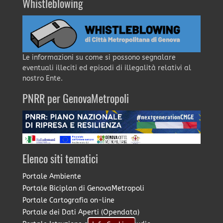
Whistleblowing
Le informazioni su come si possono segnalare
eventuali illeciti ed episodi di illegalità relativi al
nostro Ente.
PNRR per GenovaMetropoli
Elenco siti tematici
Portale Ambiente
Portale Biciplan di GenovaMetropoli
Portale Cartografia on-line
Portale dei Dati Aperti (Opendata)