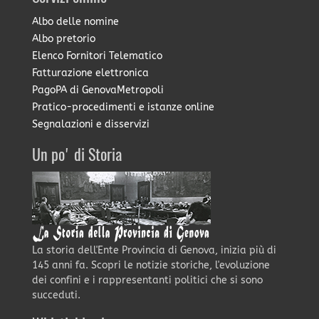
Albo delle nomine
Albo pretorio
Elenco Fornitori Telematico
Fatturazione elettronica
PagoPA di GenovaMetropoli
Pratico-procedimenti e istanze online
Segnalazioni e disservizi
Un po' di Storia
La storia dell'Ente Provincia di Genova, inizia più di
145 anni fa. Scopri le notizie storiche, l'evoluzione
dei confini e i rappresentanti politici che si sono
succeduti.