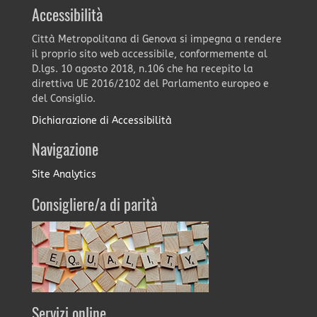
Accessibilità
Città Metropolitana di Genova si impegna a rendere
il proprio sito web accessibile, conformemente al
D.lgs. 10 agosto 2018, n.106 che ha recepito la
direttiva UE 2016/2102 del Parlamento europeo e
del Consiglio.
Dichiarazione di Accessibilità
Navigazione
Site Analytics
Consigliere/a di parità
Servizi online