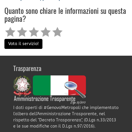
Quanto sono chiare le informazioni su questa
pagina?
Vota il servizio!
Trasparenza
I dati aperti di #GenovaMetropoli che implementato
l'albero dell'Amministrazione Trasparente, nel
rispetto del "Decreto Trasparenza", (D.Lgs n.33/2013
e le sue modifiche con il D.Lgs n.97/2016).