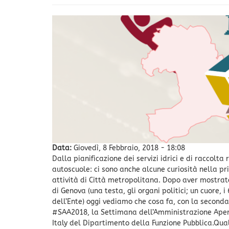
Data:
Giovedì, 8 Febbraio, 2018 - 18:08
Dalla pianificazione dei servizi idrici e di raccolta
autoscuole: ci sono anche alcune curiosità nella pr
attività di Città metropolitana. Dopo aver mostrat
di Genova (una testa, gli organi politici; un cuore, 
dell’Ente) oggi vediamo che cosa fa, con la seconda
#SAA2018, la Settimana dell’Amministrazione Aper
Italy del Dipartimento della Funzione Pubblica.Qua