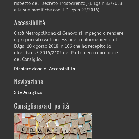
rispetto del "Decreto Trasparenza", (D.Lgs n.33/2013
e le sue modifiche con il D.Lgs n.97/2016).
Accessibilità
Città Metropolitana di Genova si impegna a rendere
il proprio sito web accessibile, conformemente al
D.lgs. 10 agosto 2018, n.106 che ha recepito la
direttiva UE 2016/2102 del Parlamento europeo e
del Consiglio.
Dichiarazione di Accessibilità
Navigazione
Site Analytics
Consigliere/a di parità