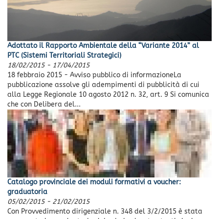
Adottato il Rapporto Ambientale della “Variante 2014” al
PTC (Sistemi Territoriali Strategici)
18/02/2015
-
17/04/2015
18 febbraio 2015 - Avviso pubblico di informazioneLa
pubblicazione assolve gli adempimenti di pubblicità di cui
alla Legge Regionale 10 agosto 2012 n. 32, art. 9 Si comunica
che con Delibera del...
Catalogo provinciale dei moduli formativi a voucher:
graduatoria
05/02/2015
-
21/02/2015
Con Provvedimento dirigenziale n. 348 del 3/2/2015 è stata