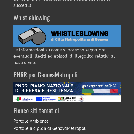
succeduti.
Whistleblowing
Le informazioni su come si possono segnalare
eventuali illeciti ed episodi di illegalità relativi al
nostro Ente.
PNRR per GenovaMetropoli
Elenco siti tematici
Portale Ambiente
Portale Biciplan di GenovaMetropoli