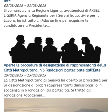
IeFP
03/03/2015
-
31/03/2015
Si comunica che la Regione Liguria, avvalendosi di ARSEL
LIGURIA Agenzia Regionale per i Servizi Educativi e per il
Lavoro, ha istituito un Albo on line per acquisire le
candidature a Presidente...
Aperte le procedure di designazione di rappresentanti della
Città Metropolitana in 6 Fondazioni partecipate dall’Ente
19/02/2015
-
15/03/2015
La Città Metropolitana di Genova ha aperto la procedura per
la designazione di propri rappresentanti dimissionari o in
scadenza in 6 Fondazioni cui partecipa. Si tratta di:
Fondazione Accademia...