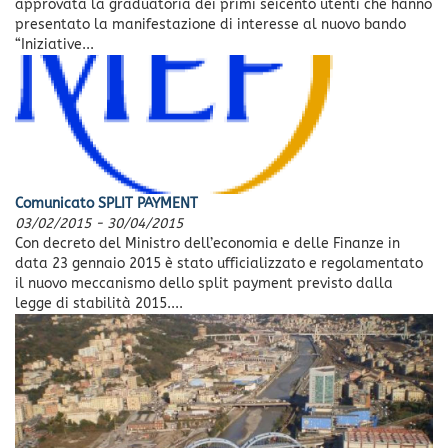
approvata la graduatoria dei primi seicento utenti che hanno
presentato la manifestazione di interesse al nuovo bando
“Iniziative...
Comunicato SPLIT PAYMENT
03/02/2015
-
30/04/2015
Con decreto del Ministro dell’economia e delle Finanze in
data 23 gennaio 2015 è stato ufficializzato e regolamentato
il nuovo meccanismo dello split payment previsto dalla
legge di stabilità 2015....