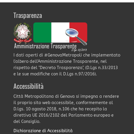
Trasparenza
I dati aperti di #GenovaMetropoli che implementato
l'albero dell'Amministrazione Trasparente, nel
rispetto del "Decreto Trasparenza", (D.Lgs n.33/2013
e le sue modifiche con il D.Lgs n.97/2016).
Accessibilità
Città Metropolitana di Genova si impegna a rendere
il proprio sito web accessibile, conformemente al
D.lgs. 10 agosto 2018, n.106 che ha recepito la
direttiva UE 2016/2102 del Parlamento europeo e
del Consiglio.
Dichiarazione di Accessibilità