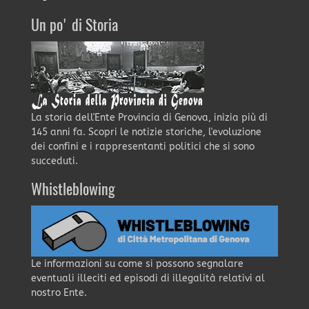
Un po' di Storia
La storia dell'Ente Provincia di Genova, inizia più di
145 anni fa. Scopri le notizie storiche, l'evoluzione
dei confini e i rappresentanti politici che si sono
succeduti.
Whistleblowing
Le informazioni su come si possono segnalare
eventuali illeciti ed episodi di illegalità relativi al
nostro Ente.