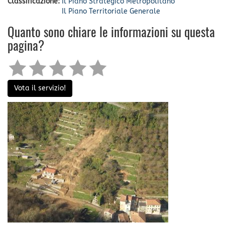
Classificazione:
Il Piano Strategico Metropolitano
Il Piano Territoriale Generale
Quanto sono chiare le informazioni su questa
pagina?
Vota il servizio!