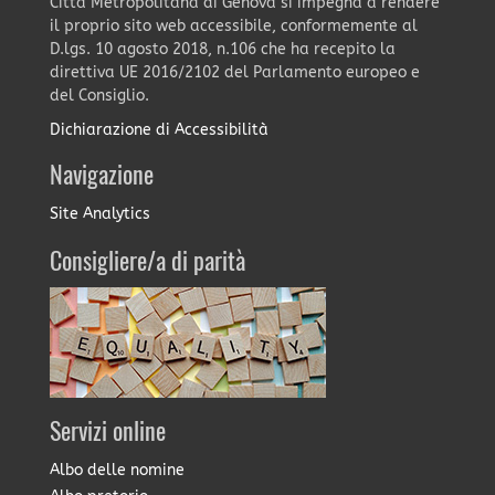
Città Metropolitana di Genova si impegna a rendere
il proprio sito web accessibile, conformemente al
D.lgs. 10 agosto 2018, n.106 che ha recepito la
direttiva UE 2016/2102 del Parlamento europeo e
del Consiglio.
Dichiarazione di Accessibilità
Navigazione
Site Analytics
Consigliere/a di parità
Servizi online
Albo delle nomine