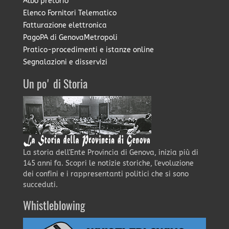
Albo pretorio
Elenco Fornitori Telematico
Fatturazione elettronica
PagoPA di GenovaMetropoli
Pratico-procedimenti e istanze online
Segnalazioni e disservizi
Un po' di Storia
La storia dell'Ente Provincia di Genova, inizia più di
145 anni fa. Scopri le notizie storiche, l'evoluzione
dei confini e i rappresentanti politici che si sono
succeduti.
Whistleblowing