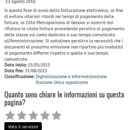
13 agosto 2010.
In questa fase di avvio della fatturazione elettronica, al fine
di evitare ulteriori ritardi nei tempi di pagamento delle
fatture, la Città Metropolitana di Genova si asterrà dal
rifiutare le citate fatture procedendo peraltro al pagamento
delle stesse sul conto dedicato a suo tempo comunicato
all’Amministrazione. Si sottolinea peraltro la necessità che i
documenti di prossima emissione non riportino più modalità
di pagamento difformi rispetto a quelle a suo tempo
comunicate.
Data inizio:
25/05/2015
Data fine:
31/08/2015
Classificazione:
Digitalizzazione e Informatizzazione
Stazione Unica appaltante
Quanto sono chiare le informazioni su questa
pagina?
Vota il servizio!