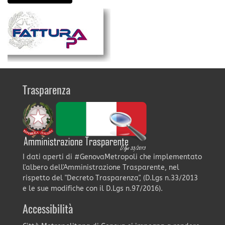
Trasparenza
I dati aperti di #GenovaMetropoli che implementato
l'albero dell'Amministrazione Trasparente, nel
rispetto del "Decreto Trasparenza", (D.Lgs n.33/2013
e le sue modifiche con il D.Lgs n.97/2016).
Accessibilità