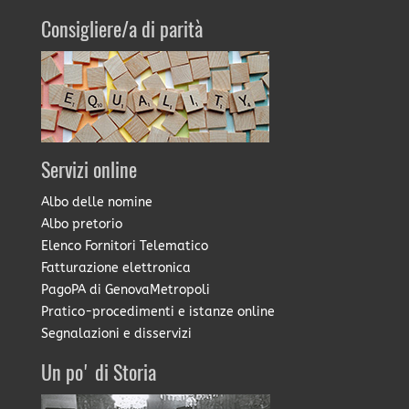
Consigliere/a di parità
Servizi online
Albo delle nomine
Albo pretorio
Elenco Fornitori Telematico
Fatturazione elettronica
PagoPA di GenovaMetropoli
Pratico-procedimenti e istanze online
Segnalazioni e disservizi
Un po' di Storia