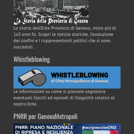
La storia dell'Ente Provincia di Genova, inizia più di
145 anni fa. Scopri le notizie storiche, l'evoluzione
dei confini e i rappresentanti politici che si sono
succeduti.
Whistleblowing
Le informazioni su come si possono segnalare
eventuali illeciti ed episodi di illegalità relativi al
nostro Ente.
PNRR per GenovaMetropoli