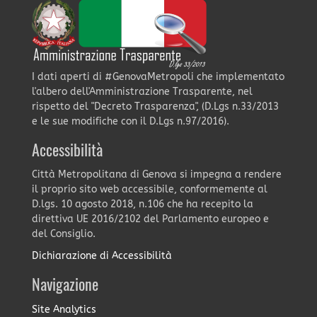
I dati aperti di #GenovaMetropoli che implementato
l'albero dell'Amministrazione Trasparente, nel
rispetto del "Decreto Trasparenza", (D.Lgs n.33/2013
e le sue modifiche con il D.Lgs n.97/2016).
Accessibilità
Città Metropolitana di Genova si impegna a rendere
il proprio sito web accessibile, conformemente al
D.lgs. 10 agosto 2018, n.106 che ha recepito la
direttiva UE 2016/2102 del Parlamento europeo e
del Consiglio.
Dichiarazione di Accessibilità
Navigazione
Site Analytics