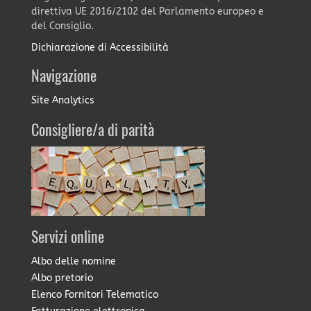
direttiva UE 2016/2102 del Parlamento europeo e
del Consiglio.
Dichiarazione di Accessibilità
Navigazione
Site Analytics
Consigliere/a di parità
Servizi online
Albo delle nomine
Albo pretorio
Elenco Fornitori Telematico