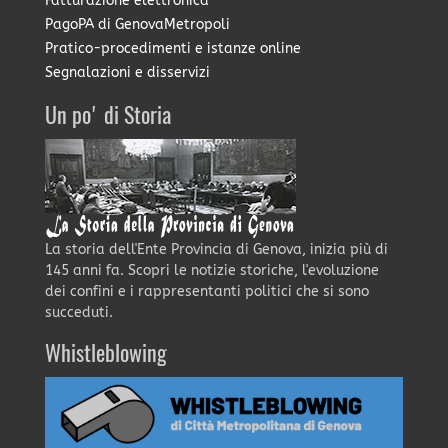
Fatturazione elettronica
PagoPA di GenovaMetropoli
Pratico-procedimenti e istanze online
Segnalazioni e disservizi
Un po' di Storia
La storia dell'Ente Provincia di Genova, inizia più di
145 anni fa. Scopri le notizie storiche, l'evoluzione
dei confini e i rappresentanti politici che si sono
succeduti.
Whistleblowing