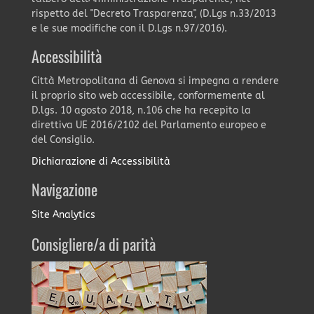
rispetto del "Decreto Trasparenza", (D.Lgs n.33/2013
e le sue modifiche con il D.Lgs n.97/2016).
Accessibilità
Città Metropolitana di Genova si impegna a rendere
il proprio sito web accessibile, conformemente al
D.lgs. 10 agosto 2018, n.106 che ha recepito la
direttiva UE 2016/2102 del Parlamento europeo e
del Consiglio.
Dichiarazione di Accessibilità
Navigazione
Site Analytics
Consigliere/a di parità