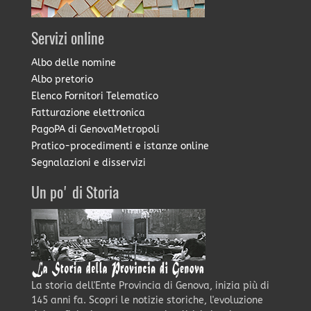
Servizi online
Albo delle nomine
Albo pretorio
Elenco Fornitori Telematico
Fatturazione elettronica
PagoPA di GenovaMetropoli
Pratico-procedimenti e istanze online
Segnalazioni e disservizi
Un po' di Storia
La storia dell'Ente Provincia di Genova, inizia più di
145 anni fa. Scopri le notizie storiche, l'evoluzione