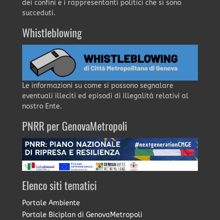
dei confini e i rappresentanti politici che si sono
succeduti.
Whistleblowing
Le informazioni su come si possono segnalare
eventuali illeciti ed episodi di illegalità relativi al
nostro Ente.
PNRR per GenovaMetropoli
Elenco siti tematici
Portale Ambiente
Portale Biciplan di GenovaMetropoli