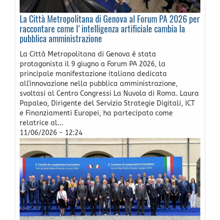
La Città Metropolitana di Genova al Forum PA 2026 per
raccontare come l'intelligenza artificiale cambia la
pubblica amministrazione
La Città Metropolitana di Genova è stata
protagonista il 9 giugno a Forum PA 2026, la
principale manifestazione italiana dedicata
all'innovazione nella pubblica amministrazione,
svoltasi al Centro Congressi La Nuvola di Roma. Laura
Papaleo, Dirigente del Servizio Strategie Digitali, ICT
e Finanziamenti Europei, ha partecipato come
relatrice al...
11/06/2026 - 12:24