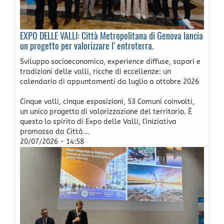
EXPO DELLE VALLI: Città Metropolitana di Genova lancia
un progetto per valorizzare l'entroterra.
Sviluppo socioeconomico, experience diffuse, sapori e
tradizioni delle valli, ricche di eccellenze: un
calendario di appuntamenti da luglio a ottobre 2026
Cinque valli, cinque esposizioni, 53 Comuni coinvolti,
un unico progetto di valorizzazione del territorio. È
questo lo spirito di Expo delle Valli, l'iniziativa
promossa da Città...
20/07/2026 - 14:58