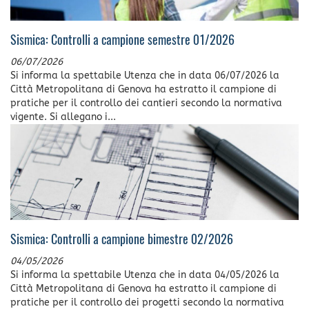
Sismica: Controlli a campione semestre 01/2026
06/07/2026
Si informa la spettabile Utenza che in data 06/07/2026 la
Città Metropolitana di Genova ha estratto il campione di
pratiche per il controllo dei cantieri secondo la normativa
vigente. Si allegano i...
Sismica: Controlli a campione bimestre 02/2026
04/05/2026
Si informa la spettabile Utenza che in data 04/05/2026 la
Città Metropolitana di Genova ha estratto il campione di
pratiche per il controllo dei progetti secondo la normativa