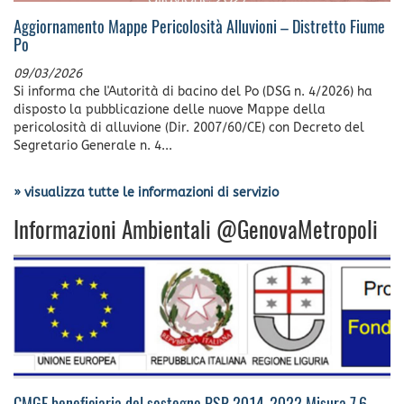
Aggiornamento Mappe Pericolosità Alluvioni – Distretto Fiume
Po
09/03/2026
Si informa che l'Autorità di bacino del Po (DSG n. 4/2026) ha
disposto la pubblicazione delle nuove Mappe della
pericolosità di alluvione (Dir. 2007/60/CE) con Decreto del
Segretario Generale n. 4...
» visualizza tutte le informazioni di servizio
Informazioni Ambientali @GenovaMetropoli