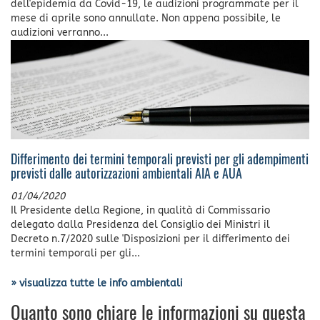
dell'epidemia da Covid-19, le audizioni programmate per il
mese di aprile sono annullate. Non appena possibile, le
audizioni verranno...
Differimento dei termini temporali previsti per gli adempimenti
previsti dalle autorizzazioni ambientali AIA e AUA
01/04/2020
Il Presidente della Regione, in qualità di Commissario
delegato dalla Presidenza del Consiglio dei Ministri il
Decreto n.7/2020 sulle 'Disposizioni per il differimento dei
termini temporali per gli...
» visualizza tutte le info ambientali
Quanto sono chiare le informazioni su questa