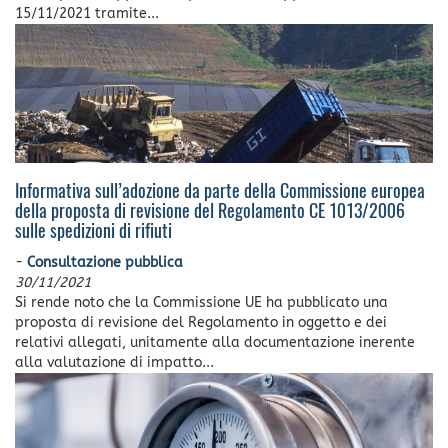
15/11/2021 tramite...
Informativa sull’adozione da parte della Commissione europea
della proposta di revisione del Regolamento CE 1013/2006
sulle spedizioni di rifiuti
-
Consultazione pubblica
30/11/2021
Si rende noto che la Commissione UE ha pubblicato una
proposta di revisione del Regolamento in oggetto e dei
relativi allegati, unitamente alla documentazione inerente
alla valutazione di impatto...