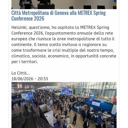
Città Metropolitana di Genova alla METREX Spring
Conference 2026
Helsinki, quest'anno, ha ospitato la METREX Spring
Conference 2026, l'appuntamento annuale della rete
europea che riunisce le aree metropolitane di tutto il
continente. Il tema scelto invitava a ragionare su
come trasformare le crisi multiple del nostro tempo,
climatica, sociale, economica, in opportunità concrete
per i territori.
La Città...
18/06/2026 - 20:53