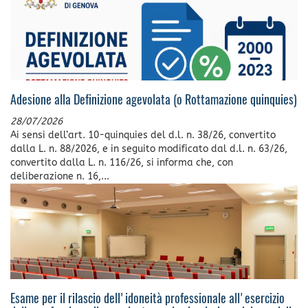
Adesione alla Definizione agevolata (o Rottamazione quinquies)
28/07/2026
Ai sensi dell’art. 10-quinquies del d.l. n. 38/26, convertito
dalla L. n. 88/2026, e in seguito modificato dal d.l. n. 63/26,
convertito dalla L. n. 116/26, si informa che, con
deliberazione n. 16,...
Esame per il rilascio dell'idoneità professionale all'esercizio