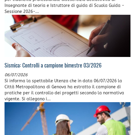
Insegnante di teoria e Istruttore di guida di Scuola Guida -
Sessione 2026-...
Sismica: Controlli a campione bimestre 03/2026
06/07/2026
Si informa la spettabile Utenza che in data 06/07/2026 la
Città Metropolitana di Genova ha estratto il campione di
pratiche per il controllo dei progetti secondo la normativa
vigente. Si allegano i...