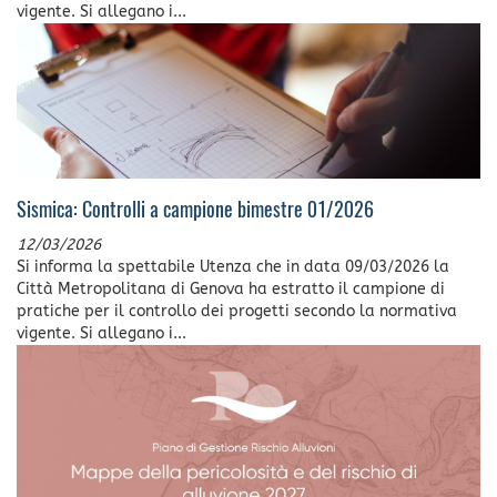
vigente. Si allegano i...
Sismica: Controlli a campione bimestre 01/2026
12/03/2026
Si informa la spettabile Utenza che in data 09/03/2026 la
Città Metropolitana di Genova ha estratto il campione di
pratiche per il controllo dei progetti secondo la normativa
vigente. Si allegano i...