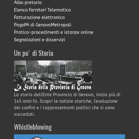
Albo pretorio
Elenco Fornitori Telematico
Fatturazione elettronica
PagoPA di GenovaMetropoli
Pratico-procedimenti e istanze online
Segnalazioni e disservizi
Un po' di Storia
La storia dell'Ente Provincia di Genova, inizia più di
145 anni fa. Scopri le notizie storiche, l'evoluzione
dei confini e i rappresentanti politici che si sono
succeduti.
Whistleblowing