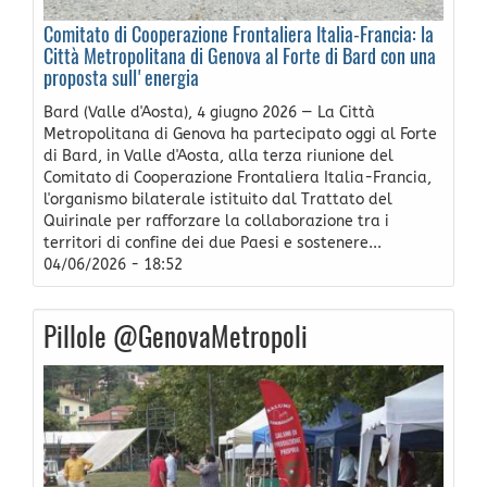
Comitato di Cooperazione Frontaliera Italia-Francia: la
Città Metropolitana di Genova al Forte di Bard con una
proposta sull'energia
Bard (Valle d'Aosta), 4 giugno 2026 — La Città
Metropolitana di Genova ha partecipato oggi al Forte
di Bard, in Valle d'Aosta, alla terza riunione del
Comitato di Cooperazione Frontaliera Italia-Francia,
l'organismo bilaterale istituito dal Trattato del
Quirinale per rafforzare la collaborazione tra i
territori di confine dei due Paesi e sostenere...
04/06/2026 - 18:52
Pillole @GenovaMetropoli