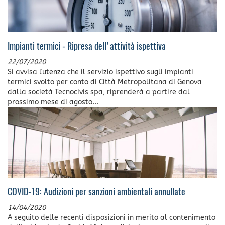
Impianti termici - Ripresa dell'attività ispettiva
22/07/2020
Si avvisa l'utenza che il servizio ispettivo sugli impianti
termici svolto per conto di Città Metropolitana di Genova
dalla società Tecnocivis spa, riprenderà a partire dal
prossimo mese di agosto...
COVID-19: Audizioni per sanzioni ambientali annullate
14/04/2020
A seguito delle recenti disposizioni in merito al contenimento