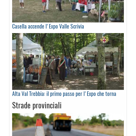
Casella accende l'Expo Valle Scrivia
Alta Val Trebbia: il primo passo per l'Expo che torna
Strade provinciali