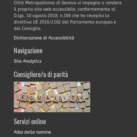
Città Metropolitana di Genova si impegna a rendere
il proprio sito web accessibile, conformemente al
D.lgs. 10 agosto 2018, n.106 che ha recepito la
direttiva UE 2016/2102 del Parlamento europeo e
del Consiglio.
Dichiarazione di Accessibilità
Navigazione
Site Analytics
Consigliere/a di parità
Servizi online
Albo delle nomine