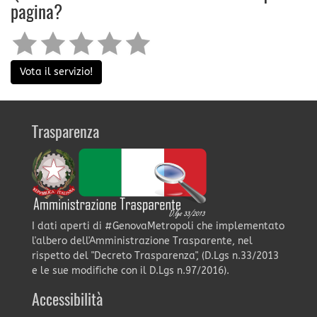
pagina?
Vota il servizio!
Trasparenza
I dati aperti di #GenovaMetropoli che implementato
l'albero dell'Amministrazione Trasparente, nel
rispetto del "Decreto Trasparenza", (D.Lgs n.33/2013
e le sue modifiche con il D.Lgs n.97/2016).
Accessibilità