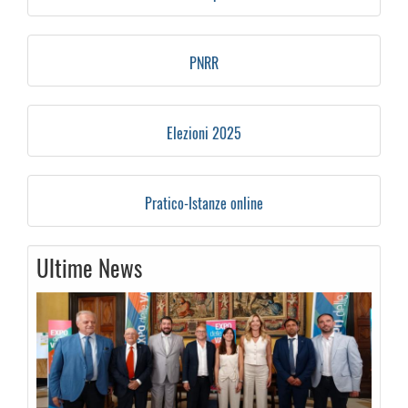
PNRR
Elezioni 2025
Pratico-Istanze online
Ultime News