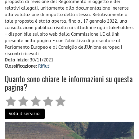
proposta di revisione del Regolamento in oggetto e dei
relativi allegati, unitamente alla documentazione inerente
alla valutazione di impatto della stessa. Relativamente a
tale proposta è stata aperta, fino al 17 gennaio 2022, una
consultazione pubblica rivolta ai cittadini e agli stakeholders
- disponibile sul sito web della Commissione UE al link
presente nella pagina - con l’obiettivo di presentare al
Parlamento Europeo e al Consiglio dell’Unione europea i
riscontri ricevuti
Data inizio:
30/11/2021
Classificazione:
Rifiuti
Quanto sono chiare le informazioni su questa
pagina?
Vota il servizio!