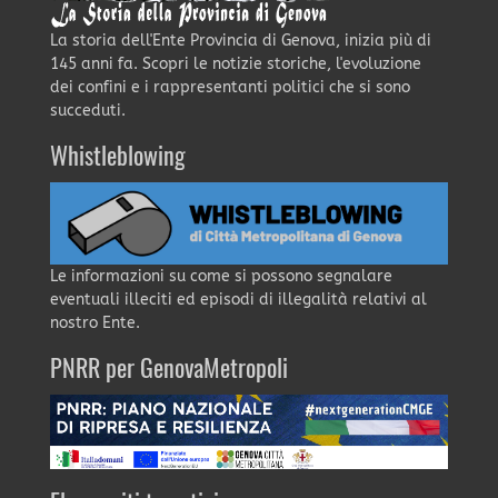
La storia dell'Ente Provincia di Genova, inizia più di
145 anni fa. Scopri le notizie storiche, l'evoluzione
dei confini e i rappresentanti politici che si sono
succeduti.
Whistleblowing
Le informazioni su come si possono segnalare
eventuali illeciti ed episodi di illegalità relativi al
nostro Ente.
PNRR per GenovaMetropoli