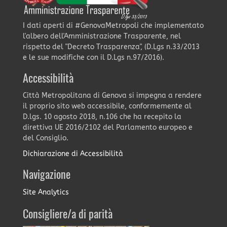
I dati aperti di #GenovaMetropoli che implementato
l'albero dell'Amministrazione Trasparente, nel
rispetto del "Decreto Trasparenza", (D.Lgs n.33/2013
e le sue modifiche con il D.Lgs n.97/2016).
Accessibilità
Città Metropolitana di Genova si impegna a rendere
il proprio sito web accessibile, conformemente al
D.lgs. 10 agosto 2018, n.106 che ha recepito la
direttiva UE 2016/2102 del Parlamento europeo e
del Consiglio.
Dichiarazione di Accessibilità
Navigazione
Site Analytics
Consigliere/a di parità