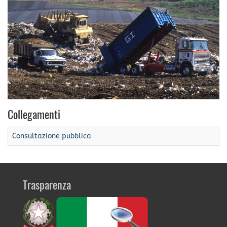
Collegamenti
Consultazione pubblica
Trasparenza