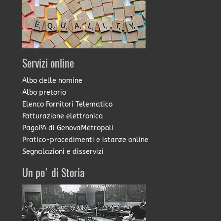
Servizi online
Albo delle nomine
Albo pretorio
Elenco Fornitori Telematico
Fatturazione elettronica
PagoPA di GenovaMetropoli
Pratico-procedimenti e istanze online
Segnalazioni e disservizi
Un po' di Storia