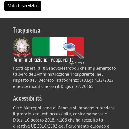
Vota il servizio!
Trasparenza
I dati aperti di #GenovaMetropoli che implementato
l'albero dell'Amministrazione Trasparente, nel
rispetto del "Decreto Trasparenza", (D.Lgs n.33/2013
e le sue modifiche con il D.Lgs n.97/2016).
Accessibilità
Città Metropolitana di Genova si impegna a rendere
il proprio sito web accessibile, conformemente al
D.lgs. 10 agosto 2018, n.106 che ha recepito la
direttiva UE 2016/2102 del Parlamento europeo e