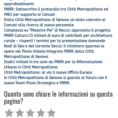
approfondimenti
PNRR: Sottoscritto il protocollo tra Città Metropolitana ed
ANCI per supporto ai Comuni
Dalla Città Metropolitana di Genova un aiuto concreto ai
Comuni alla ricerca di nuovo personale.
Complesso ex “Maestre Pie” di Recco: approvato il progetto.
PNRR Cultura:15 milioni di euro di contributi per architettura
rurale - riaperti i termini per la presentazione domande
Nodi di Geo e del torrente Secca: il ministero approva le
opere nel Piano Urbano Integrato PNRR della Città
Metropolitana di Genova
Dodici milioni in tre anni da PNRR per la Riforestazione
Urbana in Città Metropolitana
Città Metropolitana: al via il nuovo Ufficio Europa
In Città Metropolitana di Genova si guarda al futuro con il
nuovo Team Piano Strategico e PNRR.
Quanto sono chiare le informazioni su questa
pagina?