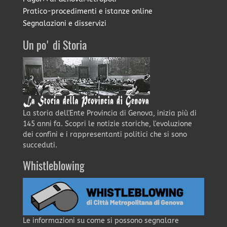
Pratico-procedimenti e istanze online
Segnalazioni e disservizi
Un po' di Storia
La storia dell'Ente Provincia di Genova, inizia più di
145 anni fa. Scopri le notizie storiche, l'evoluzione
dei confini e i rappresentanti politici che si sono
succeduti.
Whistleblowing
Le informazioni su come si possono segnalare