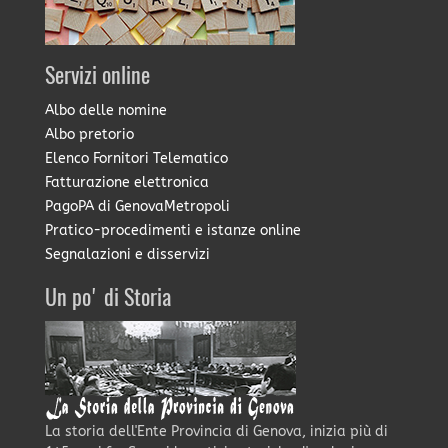
Servizi online
Albo delle nomine
Albo pretorio
Elenco Fornitori Telematico
Fatturazione elettronica
PagoPA di GenovaMetropoli
Pratico-procedimenti e istanze online
Segnalazioni e disservizi
Un po' di Storia
La storia dell'Ente Provincia di Genova, inizia più di