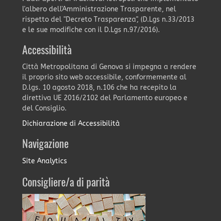
l'albero dell'Amministrazione Trasparente, nel
rispetto del "Decreto Trasparenza", (D.Lgs n.33/2013
e le sue modifiche con il D.Lgs n.97/2016).
Accessibilità
Città Metropolitana di Genova si impegna a rendere
il proprio sito web accessibile, conformemente al
D.lgs. 10 agosto 2018, n.106 che ha recepito la
direttiva UE 2016/2102 del Parlamento europeo e
del Consiglio.
Dichiarazione di Accessibilità
Navigazione
Site Analytics
Consigliere/a di parità