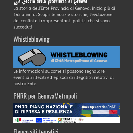
La storia dell'Ente Provincia di Genova, inizia più di
145 anni fa. Scopri le notizie storiche, l'evoluzione
dei confini e i rappresentanti politici che si sono
succeduti.
Whistleblowing
Le informazioni su come si possono segnalare
eventuali illeciti ed episodi di illegalità relativi al
nostro Ente.
PNRR per GenovaMetropoli
Elenco siti tematici