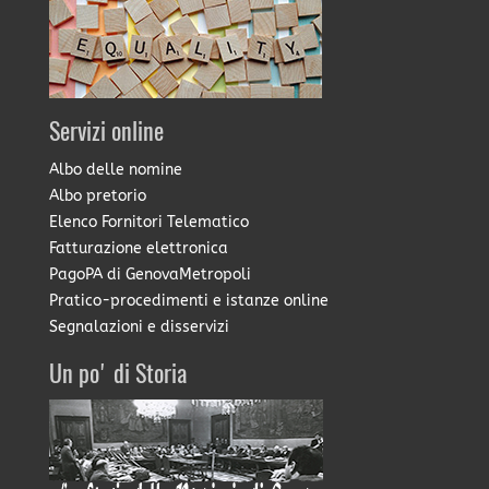
Servizi online
Albo delle nomine
Albo pretorio
Elenco Fornitori Telematico
Fatturazione elettronica
PagoPA di GenovaMetropoli
Pratico-procedimenti e istanze online
Segnalazioni e disservizi
Un po' di Storia