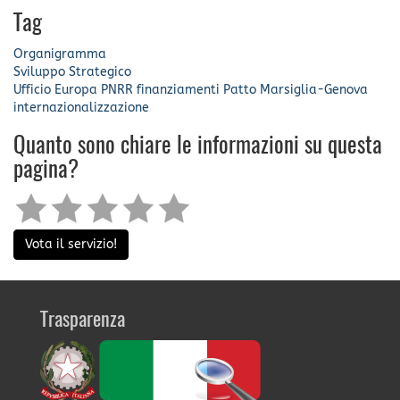
Tag
Organigramma
Sviluppo Strategico
Ufficio Europa
PNRR
finanziamenti
Patto Marsiglia-Genova
internazionalizzazione
Quanto sono chiare le informazioni su questa
pagina?
Vota il servizio!
Trasparenza