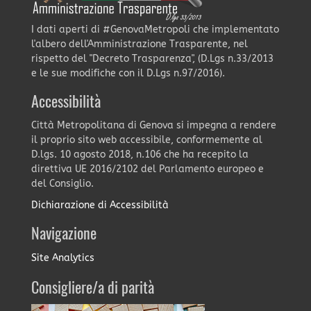
I dati aperti di #GenovaMetropoli che implementato
l'albero dell'Amministrazione Trasparente, nel
rispetto del "Decreto Trasparenza", (D.Lgs n.33/2013
e le sue modifiche con il D.Lgs n.97/2016).
Accessibilità
Città Metropolitana di Genova si impegna a rendere
il proprio sito web accessibile, conformemente al
D.lgs. 10 agosto 2018, n.106 che ha recepito la
direttiva UE 2016/2102 del Parlamento europeo e
del Consiglio.
Dichiarazione di Accessibilità
Navigazione
Site Analytics
Consigliere/a di parità