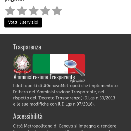
Vota il servizio!
Trasparenza
I dati aperti di #GenovaMetropoli che implementato
l'albero dell'Amministrazione Trasparente, nel
rispetto del "Decreto Trasparenza", (D.Lgs n.33/2013
e le sue modifiche con il D.Lgs n.97/2016).
Accessibilità
Città Metropolitana di Genova si impegna a rendere