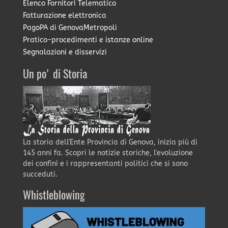
Elenco Fornitori Telematico
Fatturazione elettronica
PagoPA di GenovaMetropoli
Pratico-procedimenti e istanze online
Segnalazioni e disservizi
Un po' di Storia
La storia dell'Ente Provincia di Genova, inizia più di
145 anni fa. Scopri le notizie storiche, l'evoluzione
dei confini e i rappresentanti politici che si sono
succeduti.
Whistleblowing