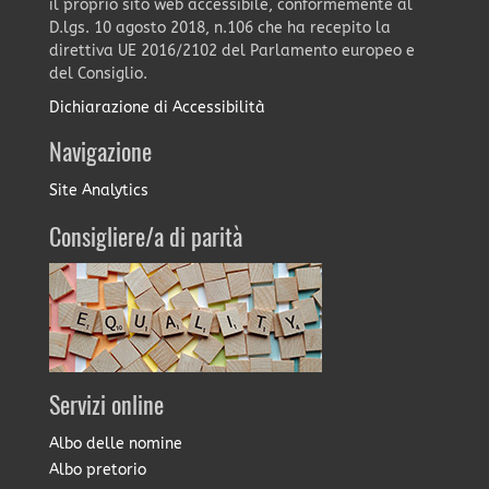
il proprio sito web accessibile, conformemente al
D.lgs. 10 agosto 2018, n.106 che ha recepito la
direttiva UE 2016/2102 del Parlamento europeo e
del Consiglio.
Dichiarazione di Accessibilità
Navigazione
Site Analytics
Consigliere/a di parità
Servizi online
Albo delle nomine
Albo pretorio