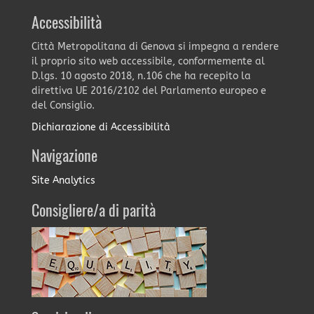
Accessibilità
Città Metropolitana di Genova si impegna a rendere
il proprio sito web accessibile, conformemente al
D.lgs. 10 agosto 2018, n.106 che ha recepito la
direttiva UE 2016/2102 del Parlamento europeo e
del Consiglio.
Dichiarazione di Accessibilità
Navigazione
Site Analytics
Consigliere/a di parità