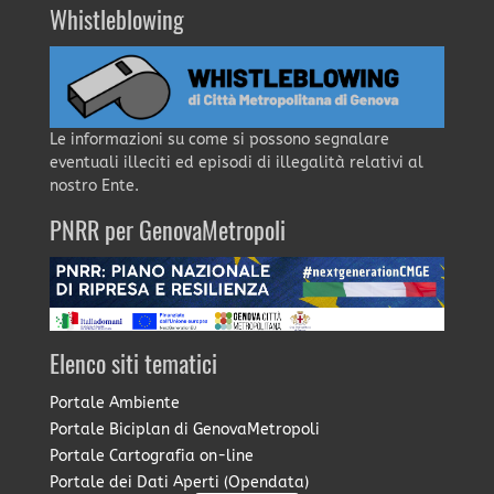
Whistleblowing
Le informazioni su come si possono segnalare
eventuali illeciti ed episodi di illegalità relativi al
nostro Ente.
PNRR per GenovaMetropoli
Elenco siti tematici
Portale Ambiente
Portale Biciplan di GenovaMetropoli
Portale Cartografia on-line
Portale dei Dati Aperti (Opendata)