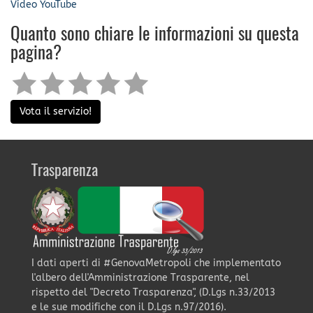
Video YouTube
Quanto sono chiare le informazioni su questa
pagina?
Vota il servizio!
Trasparenza
I dati aperti di #GenovaMetropoli che implementato
l'albero dell'Amministrazione Trasparente, nel
rispetto del "Decreto Trasparenza", (D.Lgs n.33/2013
e le sue modifiche con il D.Lgs n.97/2016).