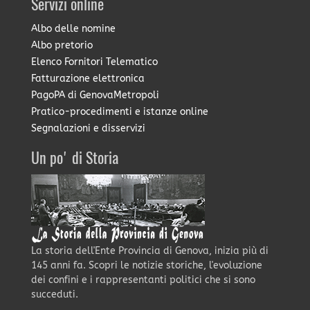
Servizi online
Albo delle nomine
Albo pretorio
Elenco Fornitori Telematico
Fatturazione elettronica
PagoPA di GenovaMetropoli
Pratico-procedimenti e istanze online
Segnalazioni e disservizi
Un po' di Storia
La storia dell'Ente Provincia di Genova, inizia più di
145 anni fa. Scopri le notizie storiche, l'evoluzione
dei confini e i rappresentanti politici che si sono
succeduti.