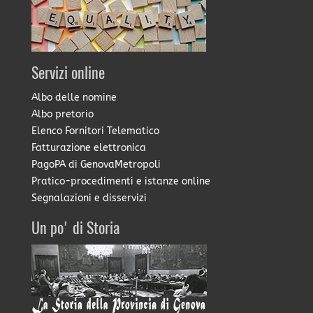
Servizi online
Albo delle nomine
Albo pretorio
Elenco Fornitori Telematico
Fatturazione elettronica
PagoPA di GenovaMetropoli
Pratico-procedimenti e istanze online
Segnalazioni e disservizi
Un po' di Storia