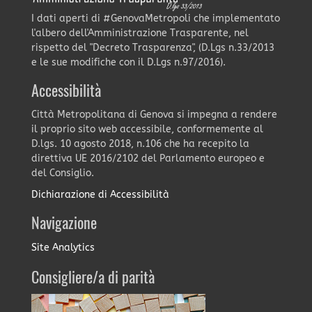
I dati aperti di #GenovaMetropoli che implementato
l'albero dell'Amministrazione Trasparente, nel
rispetto del "Decreto Trasparenza", (D.Lgs n.33/2013
e le sue modifiche con il D.Lgs n.97/2016).
Accessibilità
Città Metropolitana di Genova si impegna a rendere
il proprio sito web accessibile, conformemente al
D.lgs. 10 agosto 2018, n.106 che ha recepito la
direttiva UE 2016/2102 del Parlamento europeo e
del Consiglio.
Dichiarazione di Accessibilità
Navigazione
Site Analytics
Consigliere/a di parità