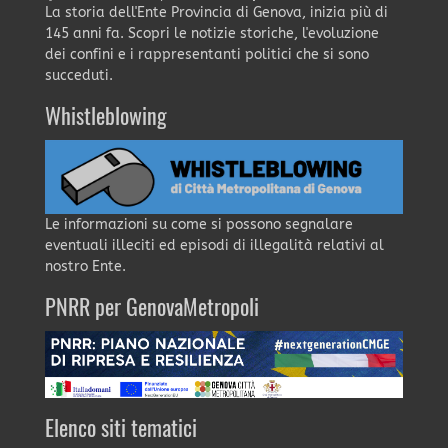
La storia dell'Ente Provincia di Genova, inizia più di
145 anni fa. Scopri le notizie storiche, l'evoluzione
dei confini e i rappresentanti politici che si sono
succeduti.
Whistleblowing
Le informazioni su come si possono segnalare
eventuali illeciti ed episodi di illegalità relativi al
nostro Ente.
PNRR per GenovaMetropoli
Elenco siti tematici