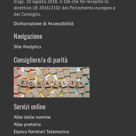
D.lgs. 10 agosto 2018, n.106 che ha recepito la
direttiva UE 2016/2102 del Parlamento europeo e
del Consiglio.
Dichiarazione di Accessibilità
Navigazione
Site Analytics
Consigliere/a di parità
Servizi online
Albo delle nomine
Albo pretorio
Elenco Fornitori Telematico