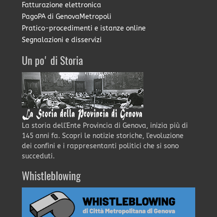
Fatturazione elettronica
PagoPA di GenovaMetropoli
Pratico-procedimenti e istanze online
Segnalazioni e disservizi
Un po' di Storia
La storia dell'Ente Provincia di Genova, inizia più di
145 anni fa. Scopri le notizie storiche, l'evoluzione
dei confini e i rappresentanti politici che si sono
succeduti.
Whistleblowing