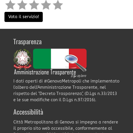
Vota il servizio!
Trasparenza
I dati aperti di #GenovaMetropoli che implementato
l'albero dell'Amministrazione Trasparente, nel
rispetto del "Decreto Trasparenza", (D.Lgs n.33/2013
e le sue modifiche con il D.Lgs n.97/2016).
Accessibilità
Città Metropolitana di Genova si impegna a rendere
il proprio sito web accessibile, conformemente al