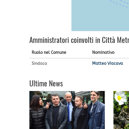
Amministratori coinvolti in Città Met
Ruolo nel Comune
Nominativo
Sindaco
Matteo Viacava
Ultime News