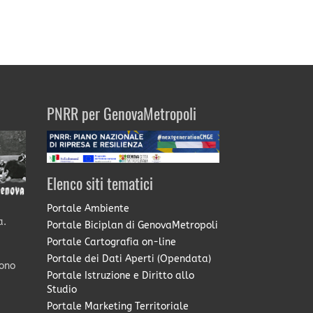
PNRR per GenovaMetropoli
Elenco siti tematici
Portale Ambiente
a.
Portale Biciplan di GenovaMetropoli
Portale Cartografia on-line
Portale dei Dati Aperti (Opendata)
sono
Portale Istruzione e Diritto allo
Studio
Portale Marketing Territoriale