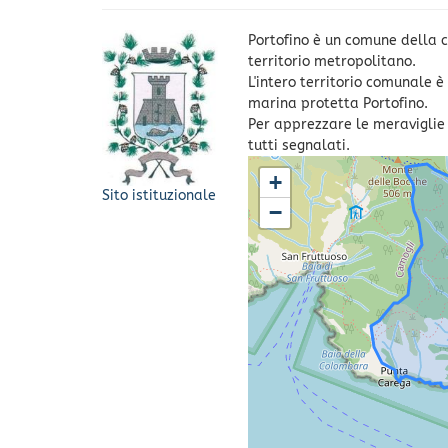
Portofino è un comune della c
territorio metropolitano.
L'intero territorio comunale 
marina protetta Portofino.
Per apprezzare le meraviglie d
tutti segnalati.
+
Sito istituzionale
−