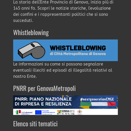
La storia dell'Ente Provincia di Genova, inizia più di
145 anni fa. Scopri le notizie storiche, l'evoluzione
dei confini e i rappresentanti politici che si sono
succeduti.
Whistleblowing
Le informazioni su come si possono segnalare
eventuali illeciti ed episodi di illegalità relativi al
nostro Ente.
PNRR per GenovaMetropoli
Elenco siti tematici