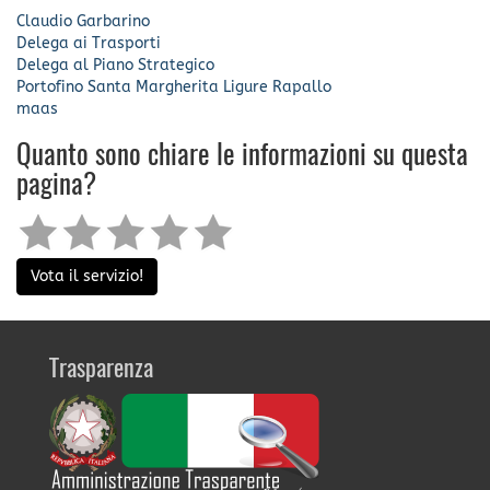
Claudio Garbarino
Delega ai Trasporti
Delega al Piano Strategico
Portofino
Santa Margherita Ligure
Rapallo
maas
Quanto sono chiare le informazioni su questa
pagina?
Vota il servizio!
Trasparenza