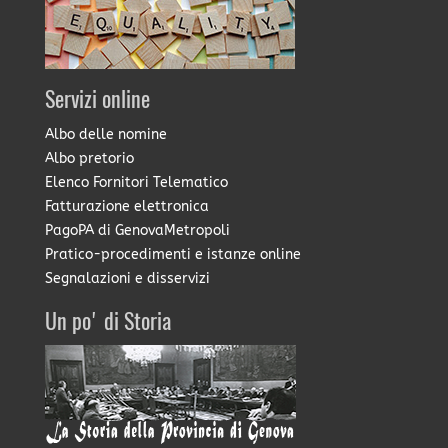
Servizi online
Albo delle nomine
Albo pretorio
Elenco Fornitori Telematico
Fatturazione elettronica
PagoPA di GenovaMetropoli
Pratico-procedimenti e istanze online
Segnalazioni e disservizi
Un po' di Storia