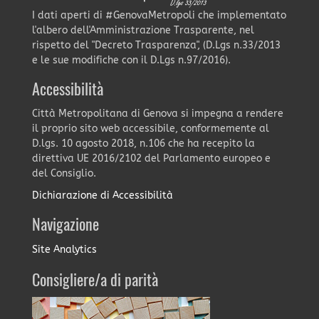
I dati aperti di #GenovaMetropoli che implementato
l'albero dell'Amministrazione Trasparente, nel
rispetto del "Decreto Trasparenza", (D.Lgs n.33/2013
e le sue modifiche con il D.Lgs n.97/2016).
Accessibilità
Città Metropolitana di Genova si impegna a rendere
il proprio sito web accessibile, conformemente al
D.lgs. 10 agosto 2018, n.106 che ha recepito la
direttiva UE 2016/2102 del Parlamento europeo e
del Consiglio.
Dichiarazione di Accessibilità
Navigazione
Site Analytics
Consigliere/a di parità