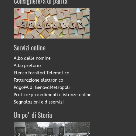
Consigliere/a di parità
Servizi online
Albo delle nomine
Albo pretorio
Elenco Fornitori Telematico
Fatturazione elettronica
PagoPA di GenovaMetropoli
Pratico-procedimenti e istanze online
Segnalazioni e disservizi
Un po' di Storia