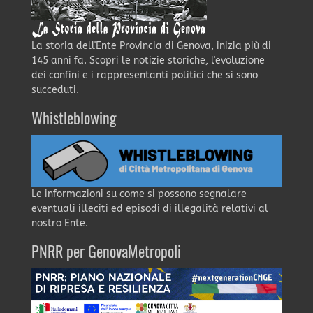
La storia dell'Ente Provincia di Genova, inizia più di
145 anni fa. Scopri le notizie storiche, l'evoluzione
dei confini e i rappresentanti politici che si sono
succeduti.
Whistleblowing
Le informazioni su come si possono segnalare
eventuali illeciti ed episodi di illegalità relativi al
nostro Ente.
PNRR per GenovaMetropoli