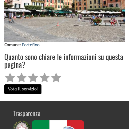
Comune:
Portofino
Quanto sono chiare le informazioni su questa
pagina?
Vota il servizio!
Trasparenza