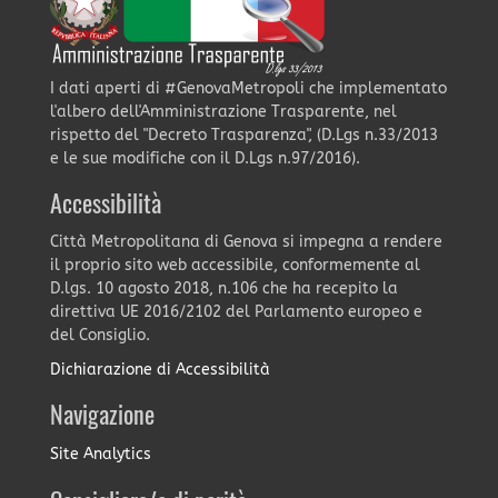
I dati aperti di #GenovaMetropoli che implementato
l'albero dell'Amministrazione Trasparente, nel
rispetto del "Decreto Trasparenza", (D.Lgs n.33/2013
e le sue modifiche con il D.Lgs n.97/2016).
Accessibilità
Città Metropolitana di Genova si impegna a rendere
il proprio sito web accessibile, conformemente al
D.lgs. 10 agosto 2018, n.106 che ha recepito la
direttiva UE 2016/2102 del Parlamento europeo e
del Consiglio.
Dichiarazione di Accessibilità
Navigazione
Site Analytics