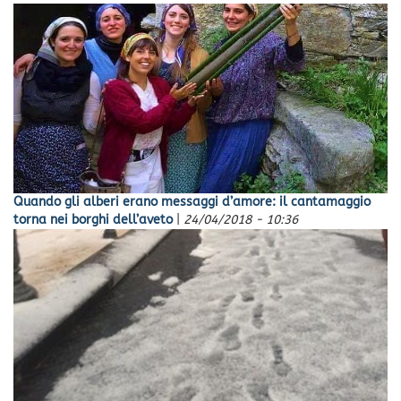
Quando gli alberi erano messaggi d’amore: il cantamaggio
torna nei borghi dell’aveto
|
24/04/2018 - 10:36