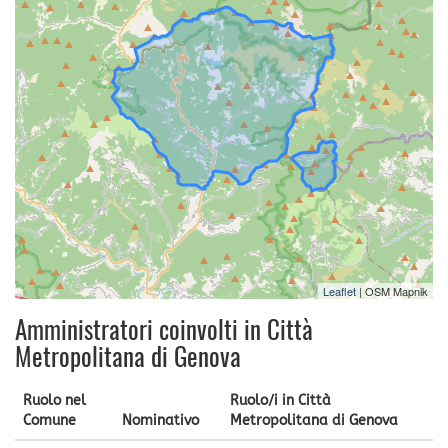
Leaflet
| OSM Mapnik
Amministratori coinvolti in Città
Metropolitana di Genova
Ruolo nel
Ruolo/i in Città
Comune
Nominativo
Metropolitana di Genova