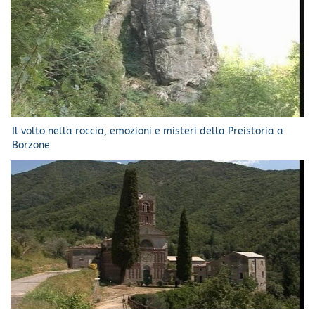
Il volto nella roccia, emozioni e misteri della Preistoria a
Borzone