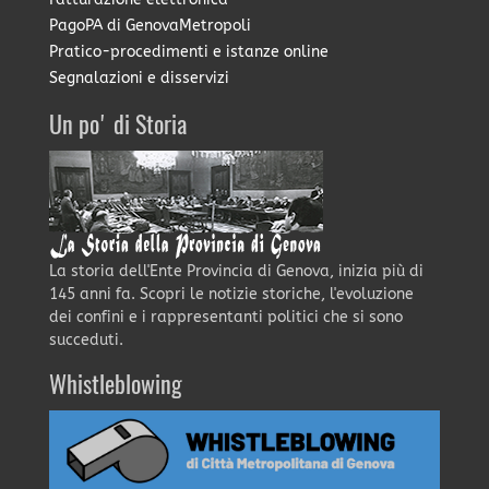
PagoPA di GenovaMetropoli
Pratico-procedimenti e istanze online
Segnalazioni e disservizi
Un po' di Storia
La storia dell'Ente Provincia di Genova, inizia più di
145 anni fa. Scopri le notizie storiche, l'evoluzione
dei confini e i rappresentanti politici che si sono
succeduti.
Whistleblowing