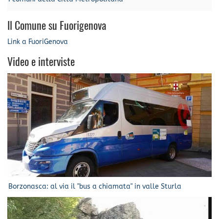
Il Comune su Fuorigenova
Link a FuoriGenova
Video e interviste
Borzonasca: al via il "bus a chiamata" in valle Sturla