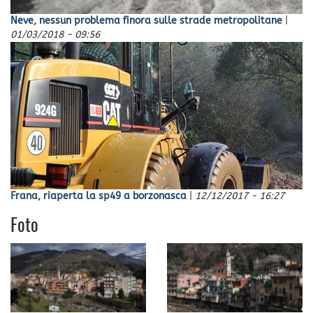
Neve, nessun problema finora sulle strade metropolitane
|
01/03/2018 - 09:56
Frana, riaperta la sp49 a borzonasca
|
12/12/2017 - 16:27
Foto