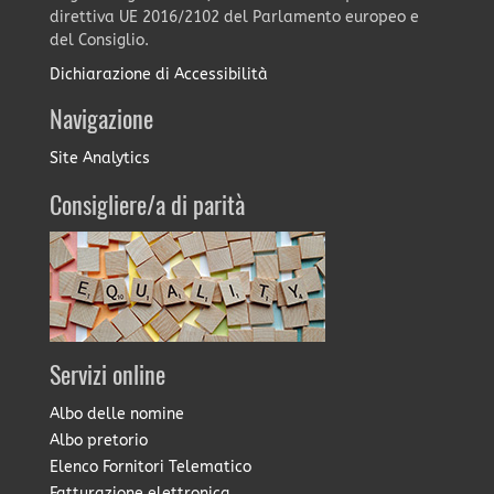
direttiva UE 2016/2102 del Parlamento europeo e
del Consiglio.
Dichiarazione di Accessibilità
Navigazione
Site Analytics
Consigliere/a di parità
Servizi online
Albo delle nomine
Albo pretorio
Elenco Fornitori Telematico
Fatturazione elettronica