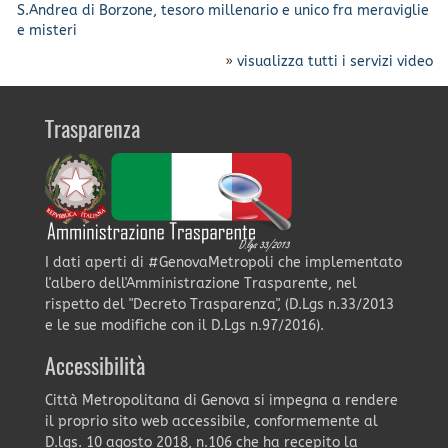
S.Andrea di Borzone, tesoro millenario e unico fra meraviglie
e misteri
»
visualizza tutti i servizi video
Trasparenza
I dati aperti di #GenovaMetropoli che implementato
l'albero dell'Amministrazione Trasparente, nel
rispetto del "Decreto Trasparenza", (D.Lgs n.33/2013
e le sue modifiche con il D.Lgs n.97/2016).
Accessibilità
Città Metropolitana di Genova si impegna a rendere
il proprio sito web accessibile, conformemente al
D.lgs. 10 agosto 2018, n.106 che ha recepito la