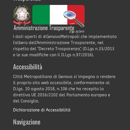
I dati aperti di #GenovaMetropoli che implementato
l'albero dell'Amministrazione Trasparente, nel
rispetto del "Decreto Trasparenza", (D.Lgs n.33/2013
e le sue modifiche con il D.Lgs n.97/2016).
Accessibilità
Città Metropolitana di Genova si impegna a rendere
il proprio sito web accessibile, conformemente al
D.lgs. 10 agosto 2018, n.106 che ha recepito la
direttiva UE 2016/2102 del Parlamento europeo e
del Consiglio.
Dichiarazione di Accessibilità
Navigazione