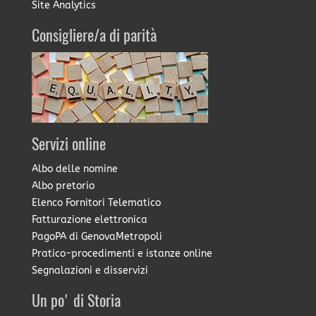
Site Analytics
Consigliere/a di parità
Servizi online
Albo delle nomine
Albo pretorio
Elenco Fornitori Telematico
Fatturazione elettronica
PagoPA di GenovaMetropoli
Pratico-procedimenti e istanze online
Segnalazioni e disservizi
Un po' di Storia