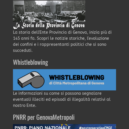
La storia dell'Ente Provincia di Genova, inizia più di
145 anni fa. Scopri le notizie storiche, l'evoluzione
dei confini e i rappresentanti politici che si sono
succeduti.
Whistleblowing
Le informazioni su come si possono segnalare
eventuali illeciti ed episodi di illegalità relativi al
nostro Ente.
PNRR per GenovaMetropoli